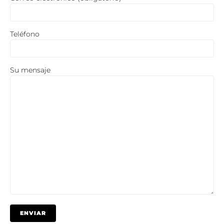
Teléfono
Su mensaje