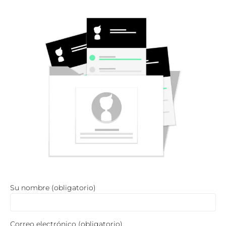
Su nombre (obligatorio)
Correo electrónico (obligatorio)