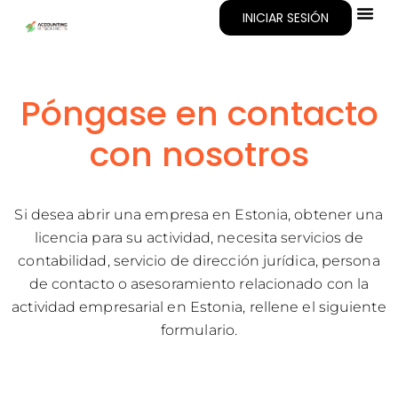
INICIAR SESIÓN
Acerca De
Póngase en contacto
con nosotros
Si desea abrir una empresa en Estonia, obtener una
licencia para su actividad, necesita servicios de
contabilidad, servicio de dirección jurídica, persona
de contacto o asesoramiento relacionado con la
actividad empresarial en Estonia, rellene el siguiente
formulario.