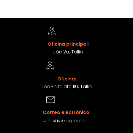
Oficina principal:
Jõe 2a, Tallin
Oficina:
Tee Ehitajate 110, Tallin
Correo electrónico:
sales@amsgroup.ee