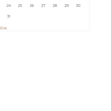
24
25
26
27
28
29
30
31
 Ene