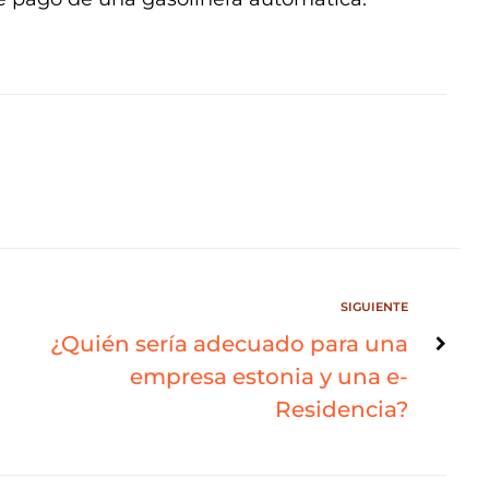
SIGUIENTE
¿Quién sería adecuado para una
empresa estonia y una e-
Residencia?