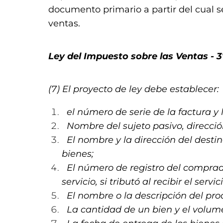
documento primario a partir del cual s
ventas.
Ley del Impuesto sobre las Ventas - 3
(7) El proyecto de ley debe establecer:
el número de serie de la factura y l
Nombre del sujeto pasivo, dirección
El nombre y la dirección del destin
bienes;
El número de registro del comprador
servicio, si tributó al recibir el serv
El nombre o la descripción del prod
La cantidad de un bien y el volume