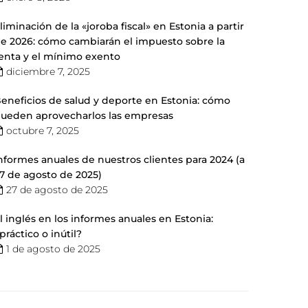
liminación de la «joroba fiscal» en Estonia a partir
e 2026: cómo cambiarán el impuesto sobre la
enta y el mínimo exento
diciembre 7, 2025
eneficios de salud y deporte en Estonia: cómo
ueden aprovecharlos las empresas
octubre 7, 2025
nformes anuales de nuestros clientes para 2024 (a
7 de agosto de 2025)
27 de agosto de 2025
l inglés en los informes anuales en Estonia:
práctico o inútil?
1 de agosto de 2025