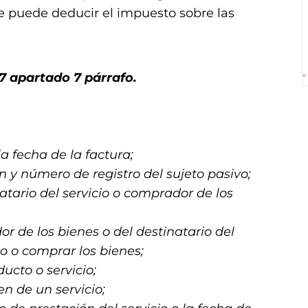
e puede deducir el impuesto sobre las
7 apartado 7 párrafo.
"
a fecha de la factura;
 y número de registro del sujeto pasivo;
atario del servicio o comprador de los
 de los bienes o del destinatario del
icio o comprar los bienes;
ucto o servicio;
n de un servicio;