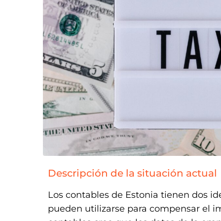
Descripción de la situación actual
Los contables de Estonia tienen dos id
pueden utilizarse para compensar el i