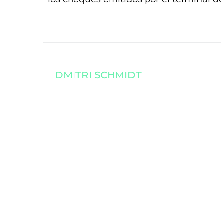
DMITRI SCHMIDT