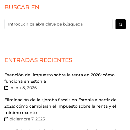
BUSCAR EN
ENTRADAS RECIENTES
Exención del impuesto sobre la renta en 2026: cómo
funciona en Estonia
enero 8, 2026
Eliminación de la «joroba fiscal» en Estonia a partir de
2026: cómo cambiarán el impuesto sobre la renta y el
mínimo exento
diciembre 7, 2025