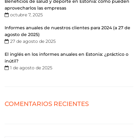
Beneficios de salud y deporte en Estonia: cómo pueden
aprovecharlos las empresas
octubre 7, 2025
Informes anuales de nuestros clientes para 2024 (a 27 de
agosto de 2025)
27 de agosto de 2025
El inglés en los informes anuales en Estonia: ¿práctico o
inútil?
1 de agosto de 2025
COMENTARIOS RECIENTES