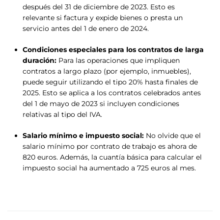
después del 31 de diciembre de 2023. Esto es
relevante si factura y expide bienes o presta un
servicio antes del 1 de enero de 2024.
Condiciones especiales para los contratos de larga
duración:
Para las operaciones que impliquen
contratos a largo plazo (por ejemplo, inmuebles),
puede seguir utilizando el tipo 20% hasta finales de
2025. Esto se aplica a los contratos celebrados antes
del 1 de mayo de 2023 si incluyen condiciones
relativas al tipo del IVA.
Salario mínimo e impuesto social:
No olvide que el
salario mínimo por contrato de trabajo es ahora de
820 euros. Además, la cuantía básica para calcular el
impuesto social ha aumentado a 725 euros al mes.