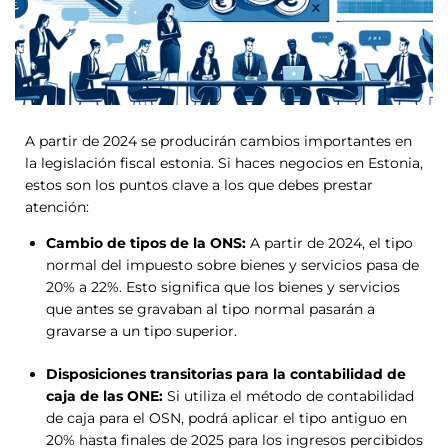
A partir de 2024 se producirán cambios importantes en
la legislación fiscal estonia. Si haces negocios en Estonia,
estos son los puntos clave a los que debes prestar
atención:
Cambio de tipos de la ONS:
A partir de 2024, el tipo
normal del impuesto sobre bienes y servicios pasa de
20% a 22%. Esto significa que los bienes y servicios
que antes se gravaban al tipo normal pasarán a
gravarse a un tipo superior.
Disposiciones transitorias para la contabilidad de
caja de las ONE:
Si utiliza el método de contabilidad
de caja para el OSN, podrá aplicar el tipo antiguo en
20% hasta finales de 2025 para los ingresos percibidos