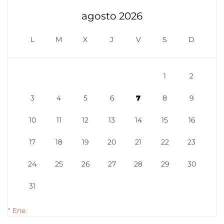
agosto 2026
L
M
X
J
V
S
D
1
2
3
4
5
6
7
8
9
10
11
12
13
14
15
16
17
18
19
20
21
22
23
24
25
26
27
28
29
30
31
" Ene