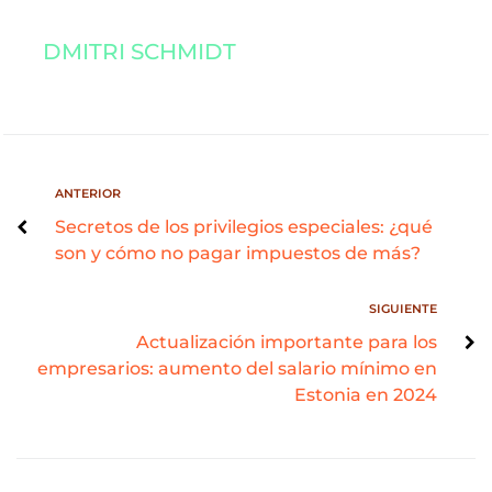
DMITRI SCHMIDT
ANTERIOR
Secretos de los privilegios especiales: ¿qué
son y cómo no pagar impuestos de más?
SIGUIENTE
Actualización importante para los
empresarios: aumento del salario mínimo en
Estonia en 2024