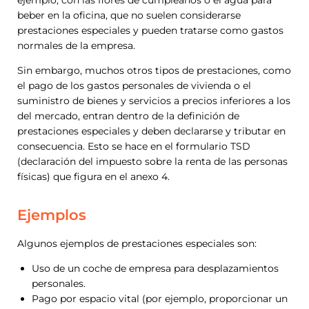
ejemplo, con las flores de cumpleaños o el agua para
beber en la oficina, que no suelen considerarse
prestaciones especiales y pueden tratarse como gastos
normales de la empresa.
Sin embargo, muchos otros tipos de prestaciones, como
el pago de los gastos personales de vivienda o el
suministro de bienes y servicios a precios inferiores a los
del mercado, entran dentro de la definición de
prestaciones especiales y deben declararse y tributar en
consecuencia. Esto se hace en el formulario TSD
(declaración del impuesto sobre la renta de las personas
físicas) que figura en el anexo 4.
Ejemplos
Algunos ejemplos de prestaciones especiales son:
Uso de un coche de empresa para desplazamientos
personales.
Pago por espacio vital (por ejemplo, proporcionar un