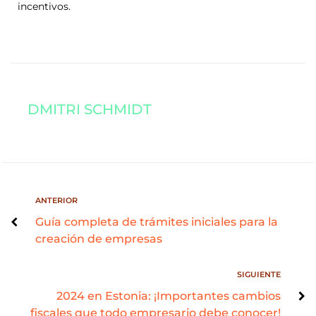
incentivos.
DMITRI SCHMIDT
ANTERIOR
Guía completa de trámites iniciales para la
creación de empresas
SIGUIENTE
2024 en Estonia: ¡Importantes cambios
fiscales que todo empresario debe conocer!