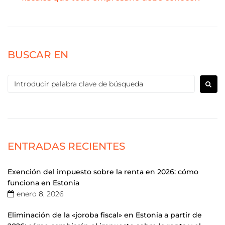
BUSCAR EN
ENTRADAS RECIENTES
Exención del impuesto sobre la renta en 2026: cómo
funciona en Estonia
enero 8, 2026
Eliminación de la «joroba fiscal» en Estonia a partir de