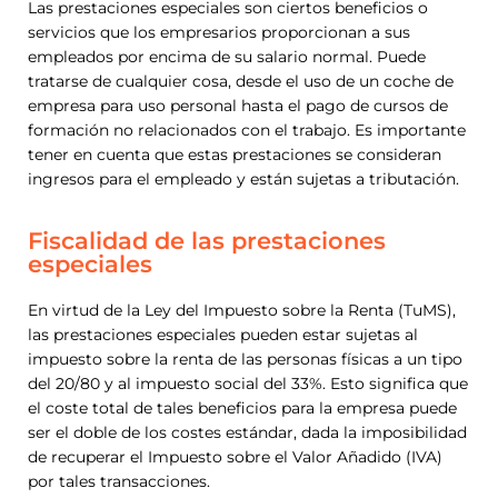
Las prestaciones especiales son ciertos beneficios o
servicios que los empresarios proporcionan a sus
empleados por encima de su salario normal. Puede
tratarse de cualquier cosa, desde el uso de un coche de
empresa para uso personal hasta el pago de cursos de
formación no relacionados con el trabajo. Es importante
tener en cuenta que estas prestaciones se consideran
ingresos para el empleado y están sujetas a tributación.
Fiscalidad de las prestaciones
especiales
En virtud de la Ley del Impuesto sobre la Renta (TuMS),
las prestaciones especiales pueden estar sujetas al
impuesto sobre la renta de las personas físicas a un tipo
del 20/80 y al impuesto social del 33%. Esto significa que
el coste total de tales beneficios para la empresa puede
ser el doble de los costes estándar, dada la imposibilidad
de recuperar el Impuesto sobre el Valor Añadido (IVA)
por tales transacciones.