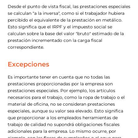
Desde el punto de vista fiscal, las prestaciones especiales
se calculan "a la inversa", como si el trabajador hubiera
percibido el equivalente de la prestación en metálico.
Esto significa que el IRPF y el impuesto social se
calculan sobre la base del valor "bruto" estimado de la
prestación incrementado con la carga fiscal
correspondiente.
Excepciones
Es importante tener en cuenta que no todas las
prestaciones proporcionadas por la empresa son
prestaciones especiales. Por ejemplo, los artículos
necesarios para el trabajo, como la ropa de trabajo o el
material de oficina, no se consideran prestaciones
especiales, aunque su valor sea elevado. Esto significa
que proporcionar a los empleados herramientas de
trabajo de calidad no supondrá obligaciones fiscales
adicionales para la empresa. Lo mismo ocurre, por