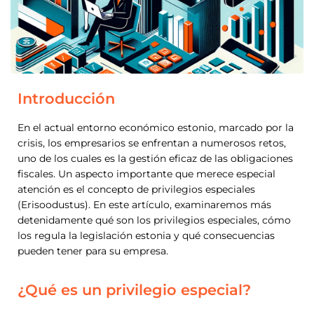
Introducción
En el actual entorno económico estonio, marcado por la
crisis, los empresarios se enfrentan a numerosos retos,
uno de los cuales es la gestión eficaz de las obligaciones
fiscales. Un aspecto importante que merece especial
atención es el concepto de privilegios especiales
(Erisoodustus). En este artículo, examinaremos más
detenidamente qué son los privilegios especiales, cómo
los regula la legislación estonia y qué consecuencias
pueden tener para su empresa.
¿Qué es un privilegio especial?