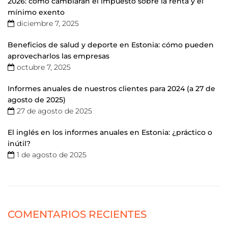
2026: cómo cambiarán el impuesto sobre la renta y el
mínimo exento
diciembre 7, 2025
Beneficios de salud y deporte en Estonia: cómo pueden
aprovecharlos las empresas
octubre 7, 2025
Informes anuales de nuestros clientes para 2024 (a 27 de
agosto de 2025)
27 de agosto de 2025
El inglés en los informes anuales en Estonia: ¿práctico o
inútil?
1 de agosto de 2025
COMENTARIOS RECIENTES