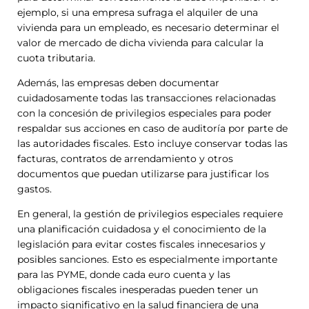
ejemplo, si una empresa sufraga el alquiler de una
vivienda para un empleado, es necesario determinar el
valor de mercado de dicha vivienda para calcular la
cuota tributaria.
Además, las empresas deben documentar
cuidadosamente todas las transacciones relacionadas
con la concesión de privilegios especiales para poder
respaldar sus acciones en caso de auditoría por parte de
las autoridades fiscales. Esto incluye conservar todas las
facturas, contratos de arrendamiento y otros
documentos que puedan utilizarse para justificar los
gastos.
En general, la gestión de privilegios especiales requiere
una planificación cuidadosa y el conocimiento de la
legislación para evitar costes fiscales innecesarios y
posibles sanciones. Esto es especialmente importante
para las PYME, donde cada euro cuenta y las
obligaciones fiscales inesperadas pueden tener un
impacto significativo en la salud financiera de una