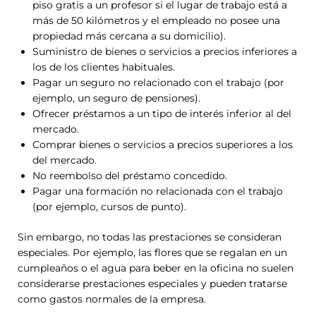
piso gratis a un profesor si el lugar de trabajo está a
más de 50 kilómetros y el empleado no posee una
propiedad más cercana a su domicilio).
Suministro de bienes o servicios a precios inferiores a
los de los clientes habituales.
Pagar un seguro no relacionado con el trabajo (por
ejemplo, un seguro de pensiones).
Ofrecer préstamos a un tipo de interés inferior al del
mercado.
Comprar bienes o servicios a precios superiores a los
del mercado.
No reembolso del préstamo concedido.
Pagar una formación no relacionada con el trabajo
(por ejemplo, cursos de punto).
Sin embargo, no todas las prestaciones se consideran
especiales. Por ejemplo, las flores que se regalan en un
cumpleaños o el agua para beber en la oficina no suelen
considerarse prestaciones especiales y pueden tratarse
como gastos normales de la empresa.