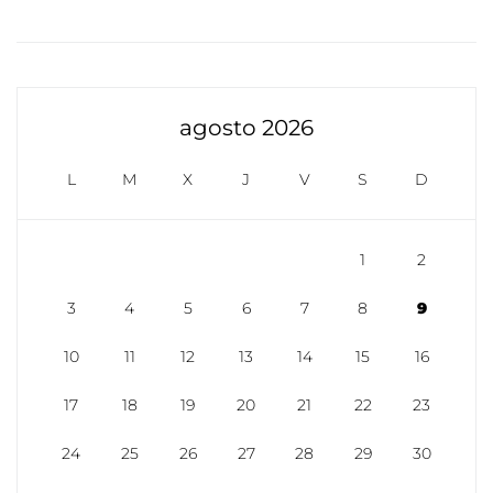
agosto 2026
L
M
X
J
V
S
D
1
2
3
4
5
6
7
8
9
10
11
12
13
14
15
16
17
18
19
20
21
22
23
24
25
26
27
28
29
30