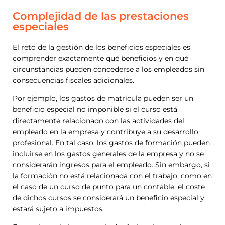
Complejidad de las prestaciones
especiales
El reto de la gestión de los beneficios especiales es
comprender exactamente qué beneficios y en qué
circunstancias pueden concederse a los empleados sin
consecuencias fiscales adicionales.
Por ejemplo, los gastos de matrícula pueden ser un
beneficio especial no imponible si el curso está
directamente relacionado con las actividades del
empleado en la empresa y contribuye a su desarrollo
profesional. En tal caso, los gastos de formación pueden
incluirse en los gastos generales de la empresa y no se
considerarán ingresos para el empleado. Sin embargo, si
la formación no está relacionada con el trabajo, como en
el caso de un curso de punto para un contable, el coste
de dichos cursos se considerará un beneficio especial y
estará sujeto a impuestos.