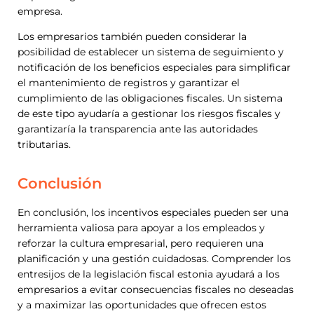
empresa.
Los empresarios también pueden considerar la
posibilidad de establecer un sistema de seguimiento y
notificación de los beneficios especiales para simplificar
el mantenimiento de registros y garantizar el
cumplimiento de las obligaciones fiscales. Un sistema
de este tipo ayudaría a gestionar los riesgos fiscales y
garantizaría la transparencia ante las autoridades
tributarias.
Conclusión
En conclusión, los incentivos especiales pueden ser una
herramienta valiosa para apoyar a los empleados y
reforzar la cultura empresarial, pero requieren una
planificación y una gestión cuidadosas. Comprender los
entresijos de la legislación fiscal estonia ayudará a los
empresarios a evitar consecuencias fiscales no deseadas
y a maximizar las oportunidades que ofrecen estos