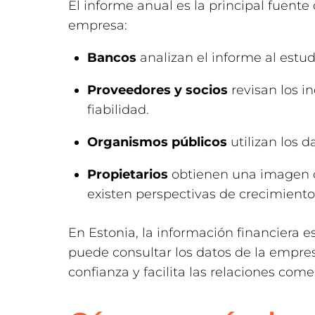
El informe anual es la principal fuente
empresa:
Bancos
analizan el informe al estudi
Proveedores y socios
revisan los i
fiabilidad.
Organismos públicos
utilizan los d
Propietarios
obtienen una imagen ob
existen perspectivas de crecimiento
En Estonia, la información financiera
puede consultar los datos de la empres
confianza y facilita las relaciones come