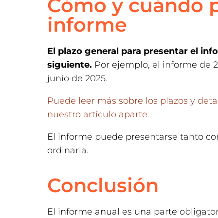
Cómo y cuándo p
informe
El plazo general para presentar el inf
siguiente.
Por ejemplo, el informe de 
junio de 2025.
Puede leer más sobre los plazos y deta
nuestro artículo aparte.
El informe puede presentarse tanto co
ordinaria.
Conclusión
El informe anual es una parte obligato