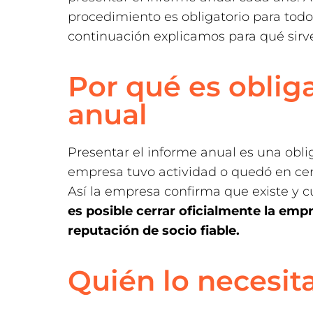
procedimiento es obligatorio para todos
continuación explicamos para qué sirve
Por qué es obliga
anual
Presentar el informe anual es una obli
empresa tuvo actividad o quedó en cer
Así la empresa confirma que existe y 
es posible cerrar oficialmente la emp
reputación de socio fiable.
Quién lo necesita