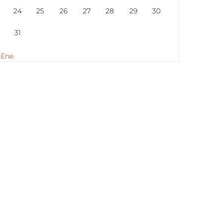
24
25
26
27
28
29
30
31
 Ene