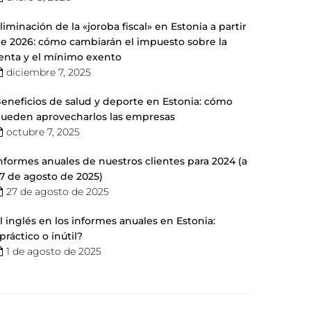
liminación de la «joroba fiscal» en Estonia a partir
e 2026: cómo cambiarán el impuesto sobre la
enta y el mínimo exento
diciembre 7, 2025
eneficios de salud y deporte en Estonia: cómo
ueden aprovecharlos las empresas
octubre 7, 2025
nformes anuales de nuestros clientes para 2024 (a
7 de agosto de 2025)
27 de agosto de 2025
l inglés en los informes anuales en Estonia:
práctico o inútil?
1 de agosto de 2025