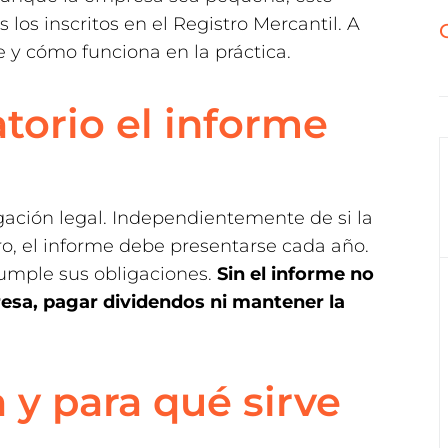
 los inscritos en el Registro Mercantil. A
 y cómo funciona en la práctica.
torio el informe
gación legal. Independientemente de si la
o, el informe debe presentarse cada año.
cumple sus obligaciones.
Sin el informe no
resa, pagar dividendos ni mantener la
 y para qué sirve