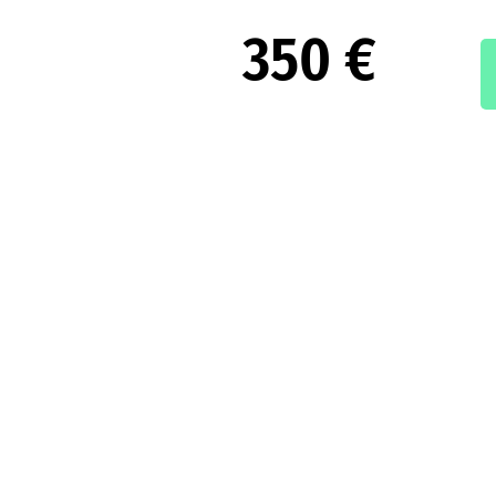
350 €