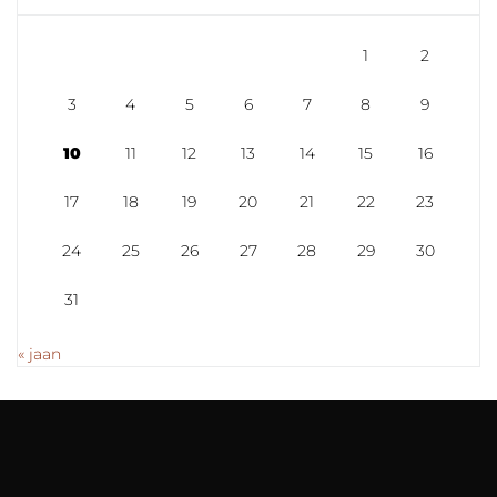
1
2
3
4
5
6
7
8
9
10
11
12
13
14
15
16
17
18
19
20
21
22
23
24
25
26
27
28
29
30
31
« jaan