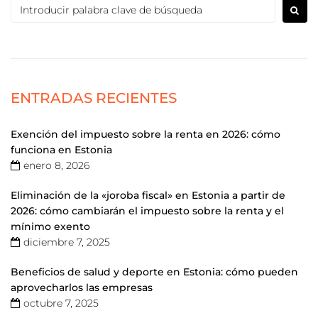
ENTRADAS RECIENTES
Exención del impuesto sobre la renta en 2026: cómo
funciona en Estonia
enero 8, 2026
Eliminación de la «joroba fiscal» en Estonia a partir de
2026: cómo cambiarán el impuesto sobre la renta y el
mínimo exento
diciembre 7, 2025
Beneficios de salud y deporte en Estonia: cómo pueden
aprovecharlos las empresas
octubre 7, 2025