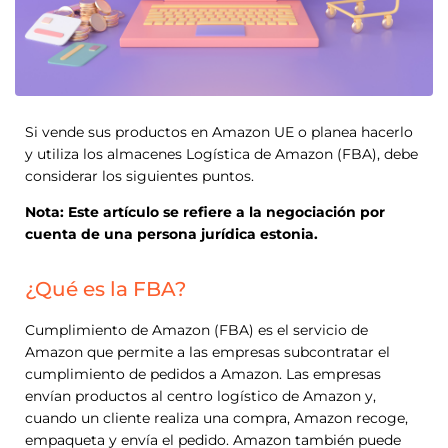
Si vende sus productos en Amazon UE o planea hacerlo
y utiliza los almacenes Logística de Amazon (FBA), debe
considerar los siguientes puntos.
Nota: Este artículo se refiere a la negociación por
cuenta de una persona jurídica estonia.
¿Qué es la FBA?
Cumplimiento de Amazon (FBA) es el servicio de
Amazon que permite a las empresas subcontratar el
cumplimiento de pedidos a Amazon. Las empresas
envían productos al centro logístico de Amazon y,
cuando un cliente realiza una compra, Amazon recoge,
empaqueta y envía el pedido. Amazon también puede