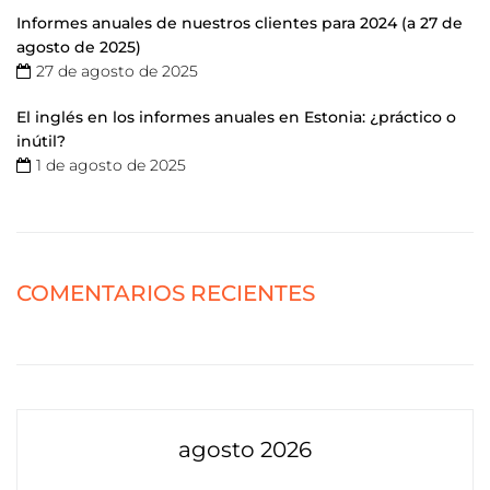
Informes anuales de nuestros clientes para 2024 (a 27 de
agosto de 2025)
27 de agosto de 2025
El inglés en los informes anuales en Estonia: ¿práctico o
inútil?
1 de agosto de 2025
COMENTARIOS RECIENTES
agosto 2026