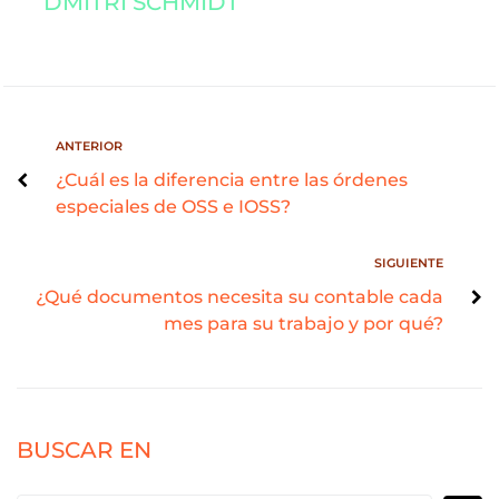
DMITRI SCHMIDT
ANTERIOR
¿Cuál es la diferencia entre las órdenes
especiales de OSS e IOSS?
SIGUIENTE
¿Qué documentos necesita su contable cada
mes para su trabajo y por qué?
BUSCAR EN