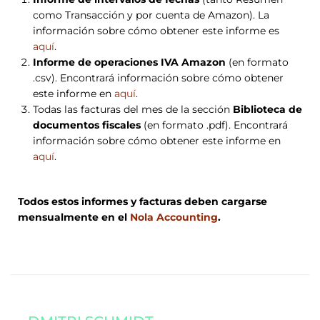
como Transacción y por cuenta de Amazon). La
información sobre cómo obtener este informe es
aquí
.
Informe de operaciones IVA Amazon
(en formato
.csv). Encontrará información sobre cómo obtener
este informe en
aquí
.
Todas las facturas del mes de la sección
Biblioteca de
documentos fiscales
(en formato .pdf). Encontrará
información sobre cómo obtener este informe en
aquí
.
Todos estos informes y facturas deben cargarse
mensualmente en el
Nola Accounting
.