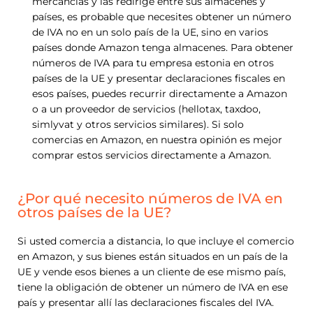
mercancías y las redirige entre sus almacenes y
países, es probable que necesites obtener un número
de IVA no en un solo país de la UE, sino en varios
países donde Amazon tenga almacenes. Para obtener
números de IVA para tu empresa estonia en otros
países de la UE y presentar declaraciones fiscales en
esos países, puedes recurrir directamente a Amazon
o a un proveedor de servicios (hellotax, taxdoo,
simlyvat y otros servicios similares). Si solo
comercias en Amazon, en nuestra opinión es mejor
comprar estos servicios directamente a Amazon.
¿Por qué necesito números de IVA en
otros países de la UE?
Si usted comercia a distancia, lo que incluye el comercio
en Amazon, y sus bienes están situados en un país de la
UE y vende esos bienes a un cliente de ese mismo país,
tiene la obligación de obtener un número de IVA en ese
país y presentar allí las declaraciones fiscales del IVA.