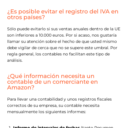
¿Es posible evitar el registro del IVA en
otros países?
Sólo puede evitarlo si sus ventas anuales dentro de la UE
son inferiores a 10.000 euros. Por si acaso, nos gustaría
llamar su atención sobre el hecho de que usted mismo
debe vigilar de cerca que no se supere este umbral. Por
regla general, los contables no facilitan este tipo de
análisis.
¿Qué información necesita un
contable de un comerciante en
Amazon?
Para llevar una contabilidad y unos registros fiscales
correctos de su empresa, su contable necesita
mensualmente los siguientes informes:
Informe de intervalos de fechas
(tanto Resumen