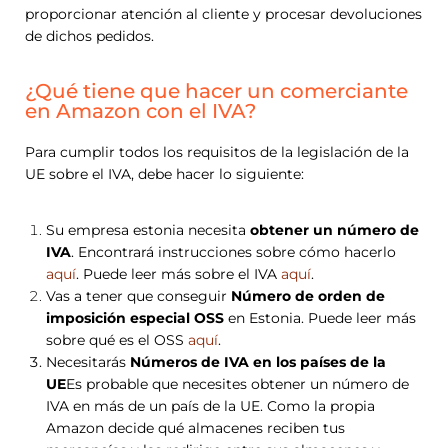
proporcionar atención al cliente y procesar devoluciones
de dichos pedidos.
¿Qué tiene que hacer un comerciante
en Amazon con el IVA?
Para cumplir todos los requisitos de la legislación de la
UE sobre el IVA, debe hacer lo siguiente:
Su empresa estonia necesita
obtener un número de
IVA
. Encontrará instrucciones sobre cómo hacerlo
aquí
. Puede leer más sobre el IVA
aquí
.
Vas a tener que conseguir
Número de orden de
imposición especial OSS
en Estonia. Puede leer más
sobre qué es el OSS
aquí
.
Necesitarás
Números de IVA en los países de la
UE
Es probable que necesites obtener un número de
IVA en más de un país de la UE. Como la propia
Amazon decide qué almacenes reciben tus