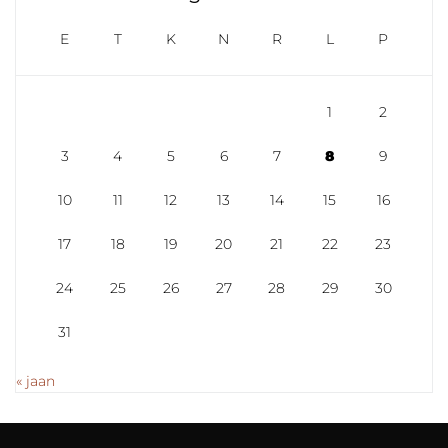
E
T
K
N
R
L
P
1
2
3
4
5
6
7
8
9
10
11
12
13
14
15
16
17
18
19
20
21
22
23
24
25
26
27
28
29
30
31
« jaan