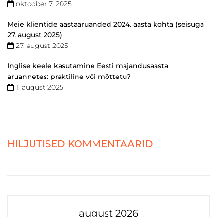
oktoober 7, 2025
Meie klientide aastaaruanded 2024. aasta kohta (seisuga
27. august 2025)
27. august 2025
Inglise keele kasutamine Eesti majandusaasta
aruannetes: praktiline või mõttetu?
1. august 2025
HILJUTISED KOMMENTAARID
august 2026