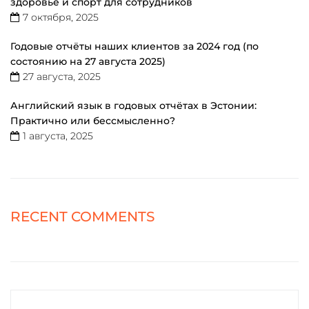
здоровье и спорт для сотрудников
7 октября, 2025
Годовые отчёты наших клиентов за 2024 год (по
состоянию на 27 августа 2025)
27 августа, 2025
Английский язык в годовых отчётах в Эстонии:
Практично или бессмысленно?
1 августа, 2025
RECENT COMMENTS