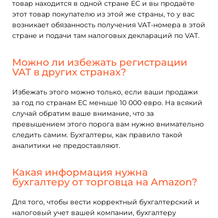
товар находится в одной стране ЕС и вы продаёте
этот товар покупателю из этой же страны, то у вас
возникает обязанность получения VAT-номера в этой
стране и подачи там налоговых деклараций по VAT.
Можно ли избежать регистрации
VAT в других странах?
Избежать этого можно только, если ваши продажи
за год по странам ЕС меньше 10 000 евро. На всякий
случай обратим ваше внимание, что за
превышением этого порога вам нужно внимательно
следить самим. Бухгалтеры, как правило такой
аналитики не предоставляют.
Какая информация нужна
бухгалтеру от торговца на Amazon?
Для того, чтобы вести корректный бухгалтерский и
налоговый учет вашей компании, бухгалтеру