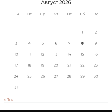
Август 2026
Пн
Вт
Ср
Чт
Пт
Сб
Вс
1
2
3
4
5
6
7
8
9
10
11
12
13
14
15
16
17
18
19
20
21
22
23
24
25
26
27
28
29
30
31
« Янв