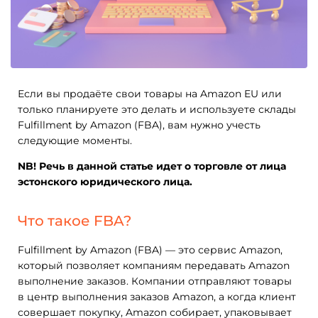
Если вы продаёте свои товары на Amazon EU или
только планируете это делать и используете склады
Fulfillment by Amazon (FBA), вам нужно учесть
следующие моменты.
NB! Речь в данной статье идет о торговле от лица
эстонского юридического лица.
Что такое FBA?
Fulfillment by Amazon (FBA) — это сервис Amazon,
который позволяет компаниям передавать Amazon
выполнение заказов. Компании отправляют товары
в центр выполнения заказов Amazon, а когда клиент
совершает покупку, Amazon собирает, упаковывает