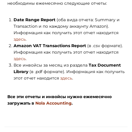
необходимы ежемесячно следующие отчеты:
Date Range Report
(оба вида отчета: Summary и
Transaction и по каждому аккаунту Amazon).
Информация как получить этот отчет находится
здесь
.
Amazon VAT Transactions Report
(в .csv формате).
Информация как получить этот отчет находится
здесь
.
Все инвойсы за месяц из раздела
Tax Document
Library
(в .pdf формате). Информация как получить
этот отчет находится
здесь
.
Все эти отчеты и инвойсы нужно ежемесячно
загружать в
Nola Accounting
.