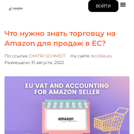
ВОЙТИ
Что нужно знать торговцу на
Amazon для продаж в ЕС?
По ссылке
DMITRI SCHMIDT
На сайте
AccRes.eu
Размещено
31 августа, 2022