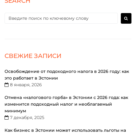
SEARCH
СВЕЖИЕ ЗАПИСИ
Освобождение от подоходного налога в 2026 году: как
это работает в Эстонии
8 января, 2026
Отмена «налогового горба» в Эстонии с 2026 года: как
изменится подоходный налог и необлагаемый
минимум
7 декабря, 2025
Как бизнес в Эстонии может использовать льготы на