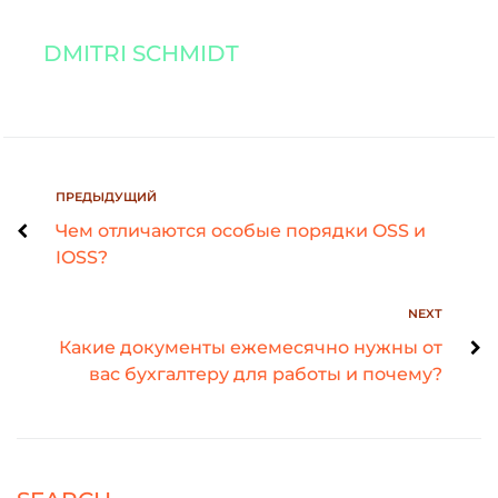
DMITRI SCHMIDT
ПРЕДЫДУЩИЙ
Чем отличаются особые порядки OSS и
IOSS?
NEXT
Какие документы ежемесячно нужны от
вас бухгалтеру для работы и почему?