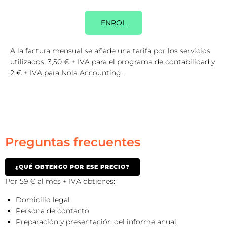
ENROL
A la factura mensual se añade una tarifa por los servicios
utilizados: 3,50 € + IVA para el programa de contabilidad y
2 € + IVA para Nola Accounting.
Preguntas frecuentes
¿QUÉ OBTENGO POR ESE PRECIO?
Por 59 € al mes + IVA obtienes:
Domicilio legal
Persona de contacto
Preparación y presentación del informe anual;