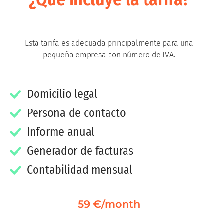
Esta tarifa es adecuada principalmente para una
pequeña empresa con número de IVA.
Domicilio legal
Persona de contacto
Informe anual
Generador de facturas
Contabilidad mensual
59 €/month