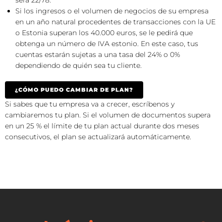
será 22/78.
Si los ingresos o el volumen de negocios de su empresa
en un año natural procedentes de transacciones con la UE
o Estonia superan los 40.000 euros, se le pedirá que
obtenga un número de IVA estonio. En este caso, tus
cuentas estarán sujetas a una tasa del 24% o 0%
dependiendo de quién sea tu cliente.
¿CÓMO PUEDO CAMBIAR DE PLAN?
Si sabes que tu empresa va a crecer, escríbenos y
cambiaremos tu plan. Si el volumen de documentos supera
en un 25 % el límite de tu plan actual durante dos meses
consecutivos, el plan se actualizará automáticamente.