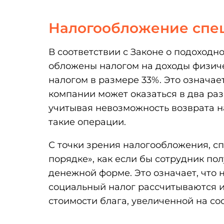
Налогообложение спе
В соответствии с Законе о подоходно
обложены налогом на доходы физиче
налогом в размере 33%. Это означает
компании может оказаться в два раз
учитывая невозможность возврата н
такие операции.
С точки зрения налогообложения, с
порядке», как если бы сотрудник по
денежной форме. Это означает, что 
социальный налог рассчитываются и
стоимости блага, увеличенной на с