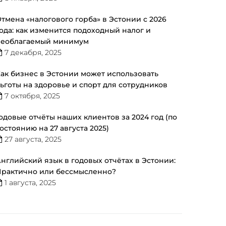
тмена «налогового горба» в Эстонии с 2026
ода: как изменится подоходный налог и
необлагаемый минимум
7 декабря, 2025
ак бизнес в Эстонии может использовать
ьготы на здоровье и спорт для сотрудников
7 октября, 2025
одовые отчёты наших клиентов за 2024 год (по
остоянию на 27 августа 2025)
27 августа, 2025
нглийский язык в годовых отчётах в Эстонии:
рактично или бессмысленно?
1 августа, 2025