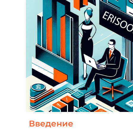
Введение