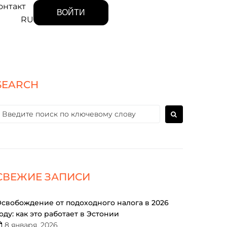
онтакт
ВОЙТИ
RU
SEARCH
СВЕЖИЕ ЗАПИСИ
свобождение от подоходного налога в 2026
оду: как это работает в Эстонии
8 января, 2026