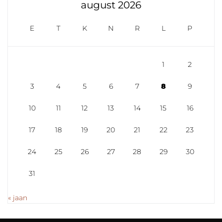
august 2026
E
T
K
N
R
L
P
1
2
3
4
5
6
7
8
9
10
11
12
13
14
15
16
17
18
19
20
21
22
23
24
25
26
27
28
29
30
31
« jaan