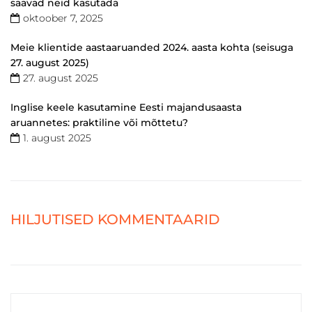
saavad neid kasutada
oktoober 7, 2025
Meie klientide aastaaruanded 2024. aasta kohta (seisuga
27. august 2025)
27. august 2025
Inglise keele kasutamine Eesti majandusaasta
aruannetes: praktiline või mõttetu?
1. august 2025
HILJUTISED KOMMENTAARID