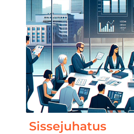
Sissejuhatus