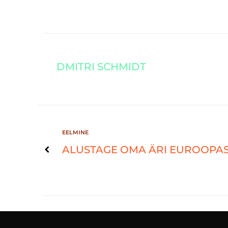
DMITRI SCHMIDT
EELMINE
ALUSTAGE OMA ÄRI EUROOPAS