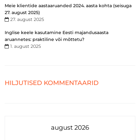
Meie klientide aastaaruanded 2024. aasta kohta (seisuga
27. august 2025)
27. august 2025
Inglise keele kasutamine Eesti majandusaasta
aruannetes: praktiline või mõttetu?
1. august 2025
HILJUTISED KOMMENTAARID
august 2026