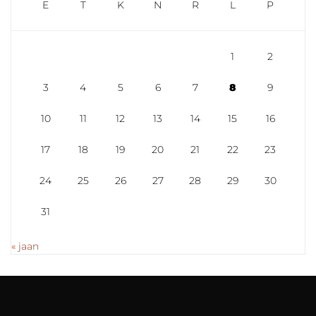
E
T
K
N
R
L
P
1
2
3
4
5
6
7
8
9
10
11
12
13
14
15
16
17
18
19
20
21
22
23
24
25
26
27
28
29
30
31
« jaan