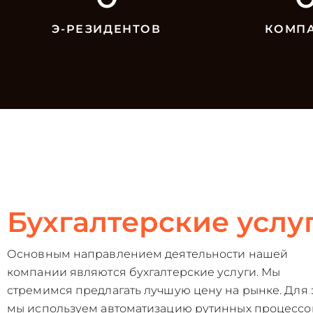
Э-РЕЗИДЕНТОВ
КОМП
Бухгалтерские услу
Основным направлением деятельности нашей
компании являются бухгалтерские услуги. Мы
стремимся предлагать лучшую цену на рынке. Для 
мы используем автоматизацию рутинных процессо