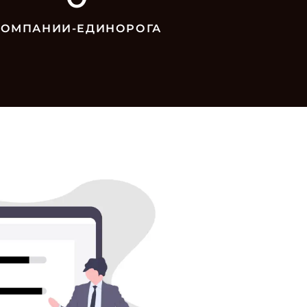
КОМПАНИИ-ЕДИНОРОГА