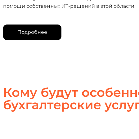
помощи собственных ИТ-решений в этой области.
Подробнее
Кому будут особен
бухгалтерские услу