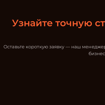
Узнайте точную с
Оставьте короткую заявку — наш менеджер
бизнес