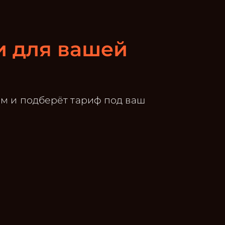
и для вашей
ём и подберёт тариф под ваш