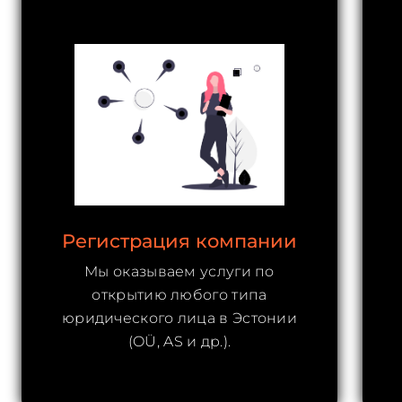
Регистрация компании
Мы оказываем услуги по
открытию любого типа
юридического лица в Эстонии
(OÜ, AS и др.).