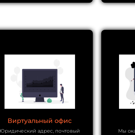
Виртуальный офис
Юридический адрес, почтовый
Мы ок