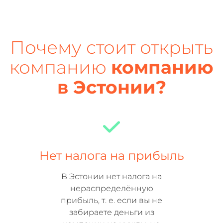
Почему стоит открыть
компанию
компанию
в Эстонии?
Нет налога на прибыль
В Эстонии нет налога на
нераспределённую
прибыль, т. е. если вы не
забираете деньги из