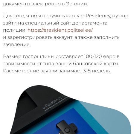
документы электронно в Эстонии.
Для того, чтобы получить карту e-Residency, нужно
зайти на специальный сайт департамента
полиции:
https://eresident.politsei.ee/
и зарегистрировать аккаунт, а также заполнить
заявление.
Размер госпошлины составляет 100-120 евро в
зависимости от типа вашей банковской карты.
Рассмотрение заявки занимает 3-8 недель.