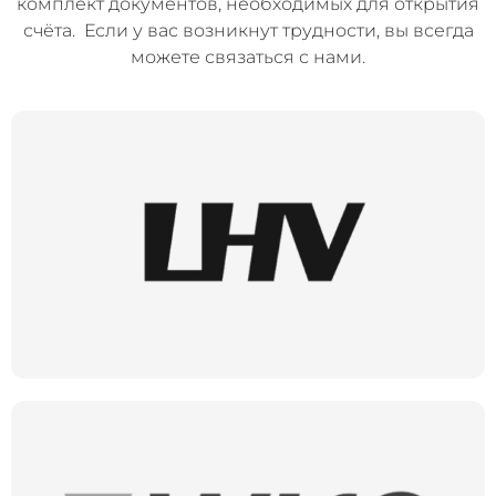
комплект документов, необходимых для открытия
счёта. Если у вас возникнут трудности, вы всегда
можете связаться с нами.