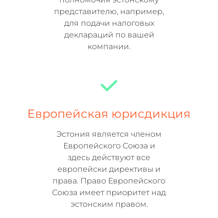
представителю, например,
для подачи налоговых
деклараций по вашей
компании.
Европейская юрисдикция
Эстония является членом
Европейского Союза и
здесь действуют все
европейски директивы и
права. Право Европейского
Союза имеет приоритет над
эстонским правом.