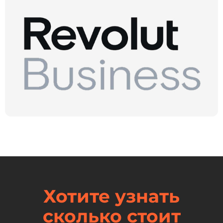
Хотите узнать
сколько стоит