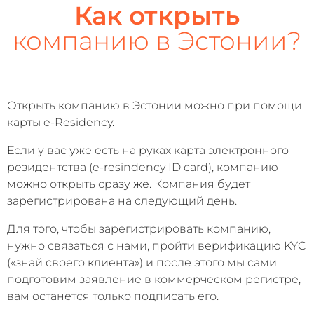
Как открыть
компанию в Эстонии?
Открыть компанию в Эстонии можно при помощи
карты e-Residency.
Если у вас уже есть на руках карта электронного
резидентства (e-resindency ID card), компанию
можно открыть сразу же. Компания будет
зарегистрирована на следующий день.
Для того, чтобы зарегистрировать компанию,
нужно связаться с нами, пройти верификацию KYC
(«знай своего клиента») и после этого мы сами
подготовим заявление в коммерческом регистре,
вам останется только подписать его.