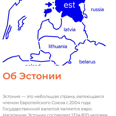
Об Эстонии
Эстония — это небольшая страна, являющаяся
членом Европейского Союза с 2004 года.
Государственной валютой является евро.
Население Эстонии составляет 1324 820 человек.