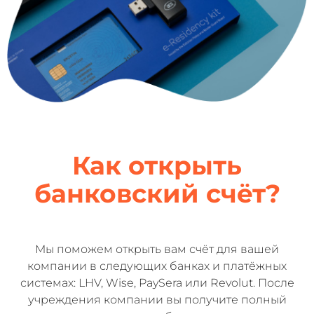
Как открыть
банковский счёт?
Мы поможем открыть вам счёт для вашей
компании в следующих банках и платёжных
системах: LHV, Wise, PaySera или Revolut. После
учреждения компании вы получите полный