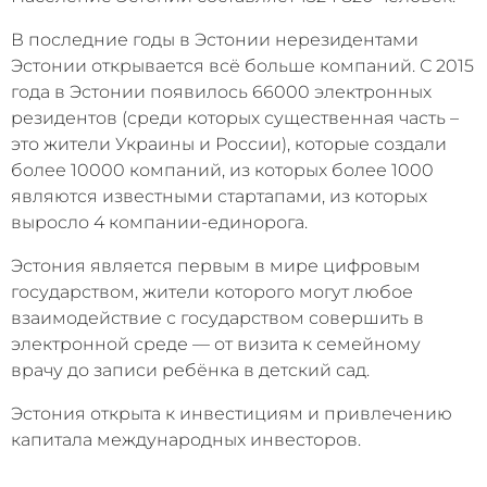
В последние годы в Эстонии нерезидентами
Эстонии открывается всё больше компаний. С 2015
года в Эстонии появилось 66000 электронных
резидентов (среди которых существенная часть –
это жители Украины и России), которые создали
более 10000 компаний, из которых более 1000
являются известными стартапами, из которых
выросло 4 компании-единорога.
Эстония является первым в мире цифровым
государством, жители которого могут любое
взаимодействие с государством совершить в
электронной среде — от визита к семейному
врачу до записи ребёнка в детский сад.
Эстония открыта к инвестициям и привлечению
капитала международных инвесторов.