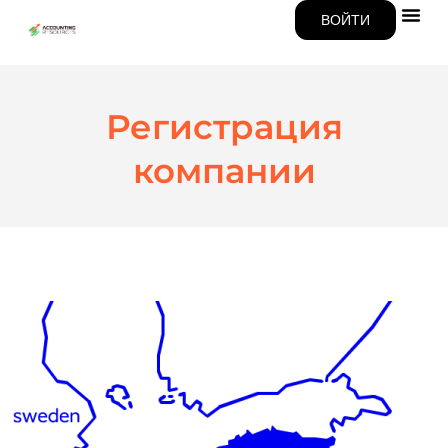
ВОЙТИ
Регистрация
компании