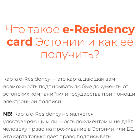
Что такое
e-Residency
card
Эстонии и как её
получить?
Карта e-Residency — это карта, дающая вам
возможность подписывать любые документы от
эстонских компаний или государства при помощи
электронной подписи.
NB!
Карта e-Residency не является
удостоверяющим личность документом и не даёт
человеку право на проживание в Эстонии или ЕС.
Это карта только даёт право подписывать