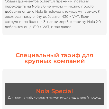
Объём документов остаётся прежним, поэтому
переходить на Nola 3.0 не нужно — можно просто
добавить опцию Nola Employee к текущему тарифу. К
ежемесячному счёту добавится €10 + VAT. Если
сотрудников больше 3, например 5, к тарифу Nola 2.0
добавится ещё €10 + VAT, и так далее.
Специальный тариф для
крупных компаний
Nola Special
Для компаний, которым нужен индивидуальный подход