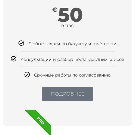
50
€
в час
Любые задачи по бухучёту и отчётности
Консультации и разбор нестандартных кейсов
Срочные работы по согласованию
ПОДРОБНЕЕ
PRO