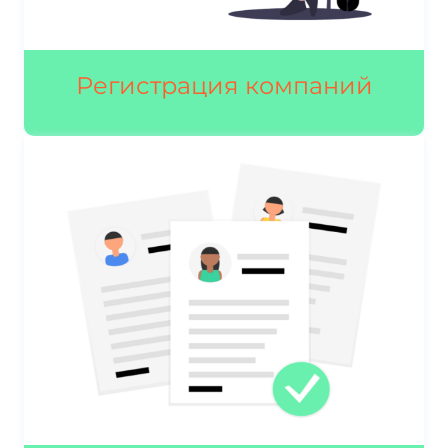
Регистрация компаний