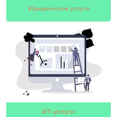
Юридические услуги
ИТ-услуги