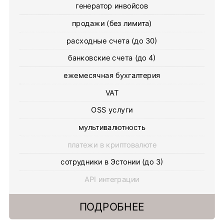
генератор инвойсов
продажи (без лимита)
расходные счета (до 30)
банковские счета (до 4)
ежемесячная бухгалтерия
VAT
OSS услуги
мультивалютность
платежи в криптовалюте
сотрудники в Эстонии (до 3)
API интеграции
ПОДРОБНЕЕ