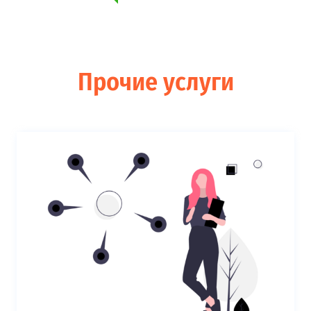
Прочие услуги