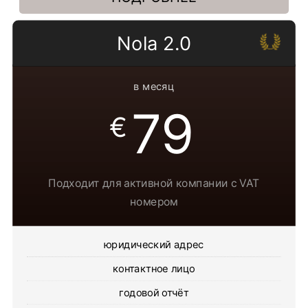
Nola 2.0
в месяц
79
€
Подходит для активной компании с VAT
номером
юридический адрес
контактное лицо
годовой отчёт