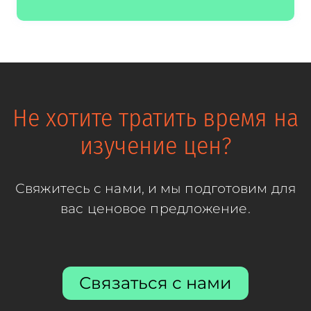
Не хотите тратить время на
изучение цен?
Свяжитесь с нами, и мы подготовим для
вас ценовое предложение.
Связаться с нами