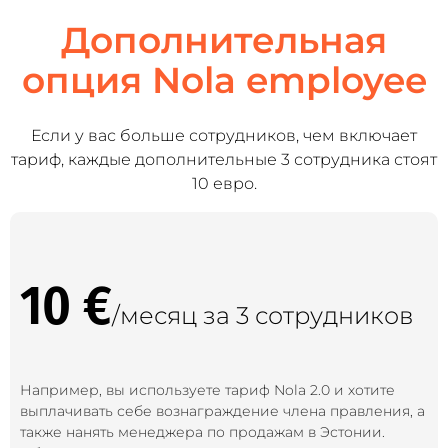
Дополнительная
опция Nola employee
Если у вас больше сотрудников, чем включает
тариф, каждые дополнительные 3 сотрудника стоят
10 евро.
10 €
/месяц за 3 сотрудников
Например, вы используете тариф Nola 2.0 и хотите
выплачивать себе вознаграждение члена правления, а
также нанять менеджера по продажам в Эстонии.