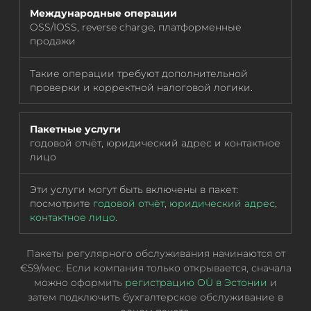
Международные операции
OSS/IOSS, reverse charge, платформенные
продажи
Такие операции требуют дополнительной
проверки и корректной налоговой логики.
Пакетные услуги
годовой отчёт, юридический адрес и контактное
лицо
Эти услуги могут быть включены в пакет:
посмотрите
годовой отчёт
,
юридический адрес
,
контактное лицо
.
Пакеты регулярного обслуживания начинаются от
€59/мес. Если компания только открывается, сначала
можно оформить
регистрацию OÜ в Эстонии
и
затем подключить бухгалтерское обслуживание в