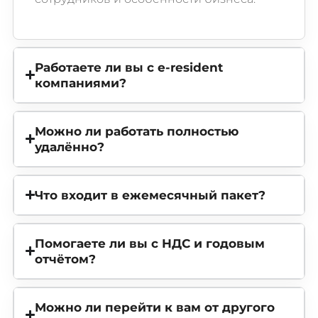
Работаете ли вы с e-resident
компаниями?
Можно ли работать полностью
удалённо?
Что входит в ежемесячный пакет?
Помогаете ли вы с НДС и годовым
отчётом?
Можно ли перейти к вам от другого