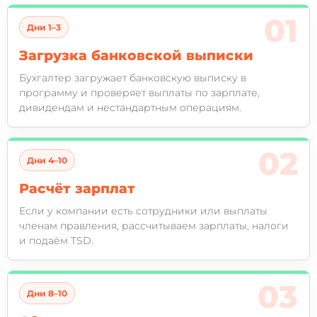
Дни 1–3
Загрузка банковской выписки
Бухгалтер загружает банковскую выписку в
программу и проверяет выплаты по зарплате,
дивидендам и нестандартным операциям.
Дни 4–10
Расчёт зарплат
Если у компании есть сотрудники или выплаты
членам правления, рассчитываем зарплаты, налоги
и подаём TSD.
Дни 8–10