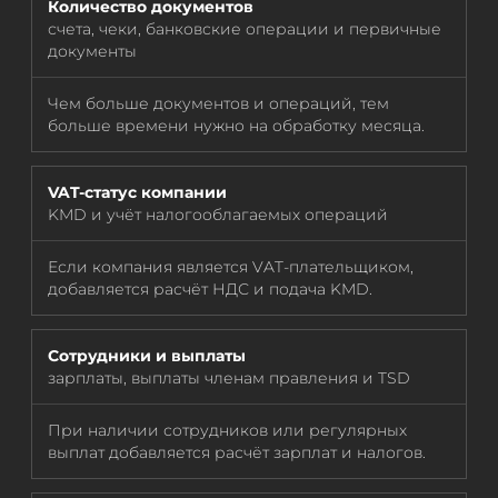
Количество документов
счета, чеки, банковские операции и первичные
документы
Чем больше документов и операций, тем
больше времени нужно на обработку месяца.
VAT-статус компании
KMD и учёт налогооблагаемых операций
Если компания является VAT-плательщиком,
добавляется расчёт НДС и подача KMD.
Сотрудники и выплаты
зарплаты, выплаты членам правления и TSD
При наличии сотрудников или регулярных
выплат добавляется расчёт зарплат и налогов.