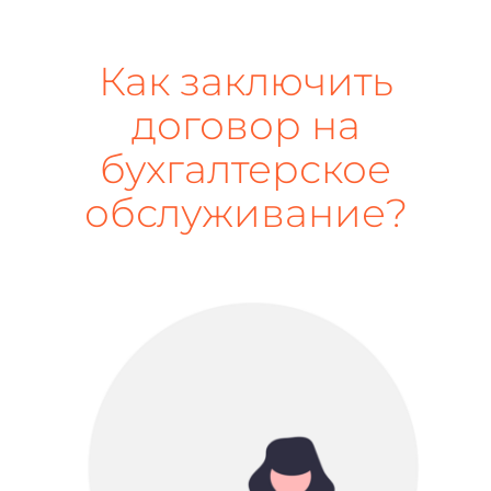
Как заключить
договор на
бухгалтерское
обслуживание?