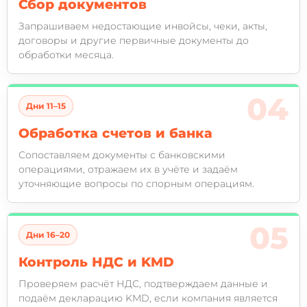
Сбор документов
Запрашиваем недостающие инвойсы, чеки, акты,
договоры и другие первичные документы до
обработки месяца.
Дни 11–15
Обработка счетов и банка
Сопоставляем документы с банковскими
операциями, отражаем их в учёте и задаём
уточняющие вопросы по спорным операциям.
Дни 16–20
Контроль НДС и KMD
Проверяем расчёт НДС, подтверждаем данные и
подаём декларацию KMD, если компания является