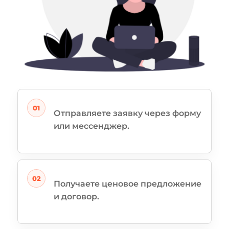
Отправляете заявку через форму
или мессенджер.
Получаете ценовое предложение
и договор.