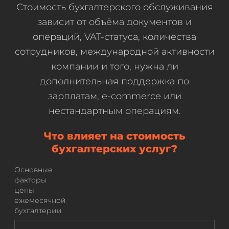
Стоимость бухгалтерского обслуживания
зависит от объёма документов и
операций, VAT-статуса, количества
сотрудников, международной активности
компании и того, нужна ли
дополнительная поддержка по
зарплатам, e-commerce или
нестандартным операциям.
Что влияет на стоимость
бухгалтерских услуг?
Основные
факторы
цены
ежемесячной
бухгалтерии