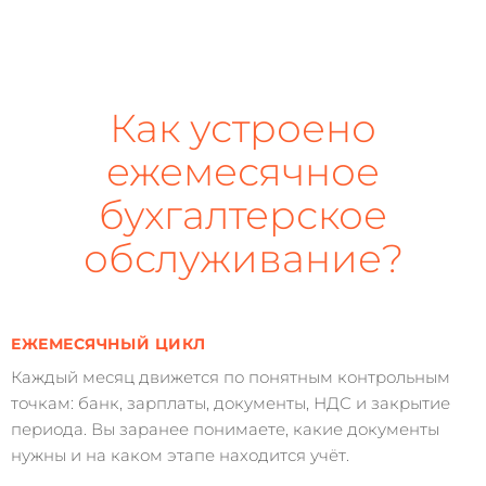
Как устроено
ежемесячное
бухгалтерское
обслуживание?
ЕЖЕМЕСЯЧНЫЙ ЦИКЛ
Каждый месяц движется по понятным контрольным
точкам: банк, зарплаты, документы, НДС и закрытие
периода. Вы заранее понимаете, какие документы
нужны и на каком этапе находится учёт.