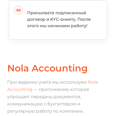
Присылаете подписанный
договор и KYC-анкету. После
этого мы начинаем работу!
Nola Accounting
При ведении учета мы используем
Nola
Accounting
— приложение, которое
упрощает передачу документов,
коммуникацию с бухгалтером и
регулярную работу по компании.