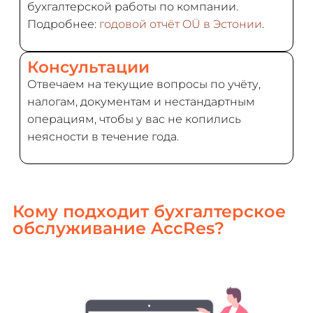
бухгалтерской работы по компании.
Подробнее:
годовой отчёт OÜ в Эстонии
.
Консультации
Отвечаем на текущие вопросы по учёту,
налогам, документам и нестандартным
операциям, чтобы у вас не копились
неясности в течение года.
Кому подходит бухгалтерское
обслуживание AccRes?