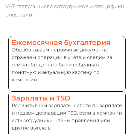
VAT-статуса, числа сотрудников и специфики
операций.
Ежемесячная бухгалтерия
Обрабатываем первичные документы,
отражаем операции в учёте и следим за
тем, чтобы данные были собраны в
понятную и актуальную картину по
компании.
Зарплаты и TSD
Рассчитываем зарплаты, налоги по зарплате
и подаём декларации TSD, если в компании
есть сотрудники, члены правления или
другие выплаты.