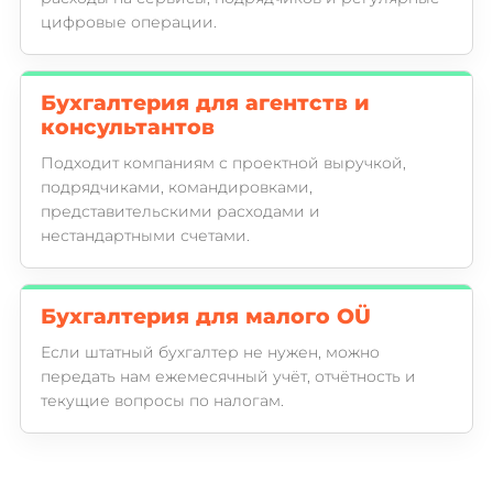
цифровые операции.
Бухгалтерия для агентств и
консультантов
Подходит компаниям с проектной выручкой,
подрядчиками, командировками,
представительскими расходами и
нестандартными счетами.
Бухгалтерия для малого OÜ
Если штатный бухгалтер не нужен, можно
передать нам ежемесячный учёт, отчётность и
текущие вопросы по налогам.