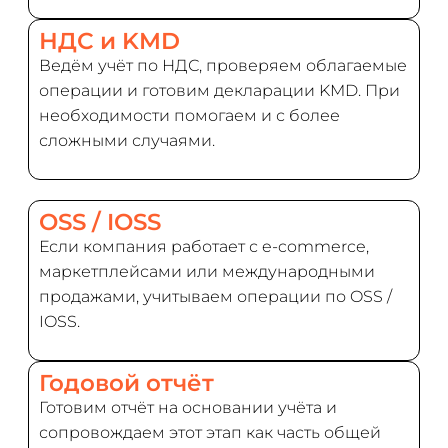
НДС и KMD
Ведём учёт по НДС, проверяем облагаемые
операции и готовим декларации KMD. При
необходимости помогаем и с более
сложными случаями.
OSS / IOSS
Если компания работает с e-commerce,
маркетплейсами или международными
продажами, учитываем операции по OSS /
IOSS.
Годовой отчёт
Готовим отчёт на основании учёта и
сопровождаем этот этап как часть общей