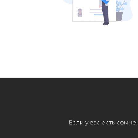
Если у вас есть сомне