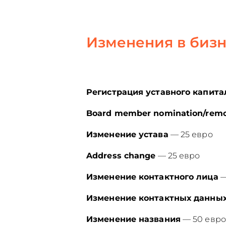
Изменения в бизн
Регистрация уставного капита
Board member nomination/remo
Изменение устава
— 25 евро
Address change
— 25 евро
Изменение контактного лица
—
Изменение контактных данны
Изменение названия
— 50 евро