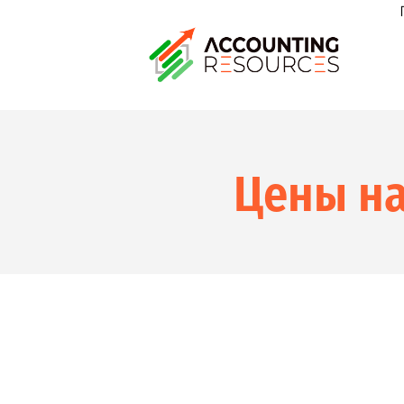
Цены на