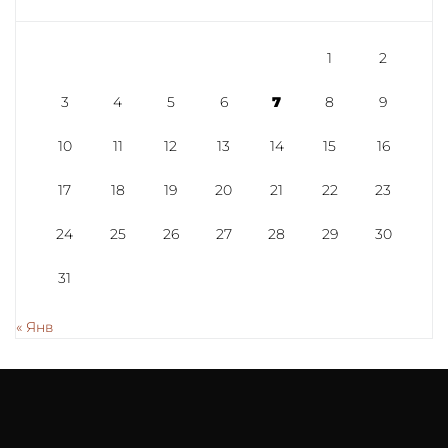
1
2
3
4
5
6
7
8
9
10
11
12
13
14
15
16
17
18
19
20
21
22
23
24
25
26
27
28
29
30
31
« Янв