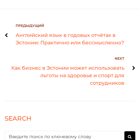
ПРЕДЫДУЩИЙ
Английский язык в годовых отчётах в
Эстонии: Практично или бессмысленно?
NEXT
Как бизнес в Эстонии может использовать
льготы на здоровье и спорт для
сотрудников
SEARCH