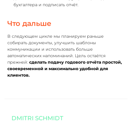
бухгалтера и подписать отчёт.
Что дальше
В следующем цикле мы планируем раньше
собирать документы, улучшить шаблоны
коммуникации и использовать больше
автоматических напоминаний. Цель остаётся
прежней:
сделать подачу годового отчёта простой,
своевременной и максимально удобной для
клиентов.
DMITRI SCHMIDT