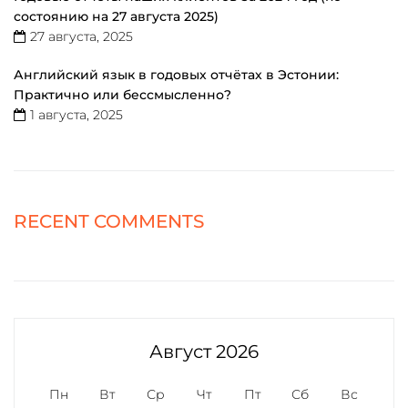
состоянию на 27 августа 2025)
27 августа, 2025
Английский язык в годовых отчётах в Эстонии:
Практично или бессмысленно?
1 августа, 2025
RECENT COMMENTS
Август 2026
Пн
Вт
Ср
Чт
Пт
Сб
Вс