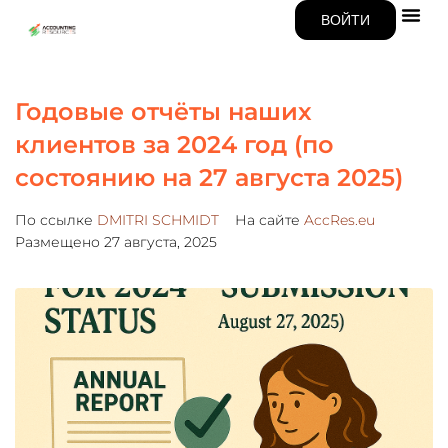
ВОЙТИ
Годовые отчёты наших
клиентов за 2024 год (по
состоянию на 27 августа 2025)
По ссылке
DMITRI SCHMIDT
На сайте
AccRes.eu
Размещено
27 августа, 2025