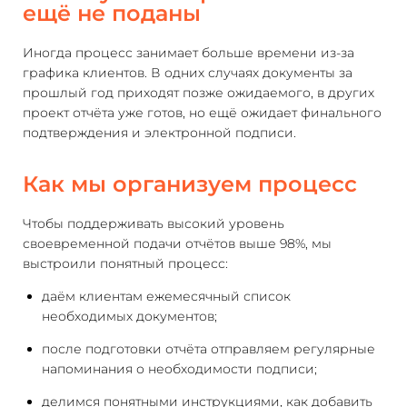
ещё не поданы
Иногда процесс занимает больше времени из-за
графика клиентов. В одних случаях документы за
прошлый год приходят позже ожидаемого, в других
проект отчёта уже готов, но ещё ожидает финального
подтверждения и электронной подписи.
Как мы организуем процесс
Чтобы поддерживать высокий уровень
своевременной подачи отчётов выше 98%, мы
выстроили понятный процесс:
даём клиентам ежемесячный список
необходимых документов;
после подготовки отчёта отправляем регулярные
напоминания о необходимости подписи;
делимся понятными инструкциями, как добавить