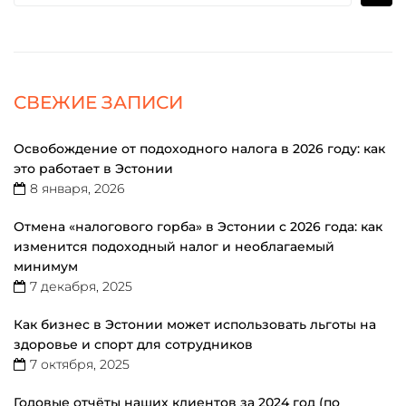
СВЕЖИЕ ЗАПИСИ
Освобождение от подоходного налога в 2026 году: как
это работает в Эстонии
8 января, 2026
Отмена «налогового горба» в Эстонии с 2026 года: как
изменится подоходный налог и необлагаемый
минимум
7 декабря, 2025
Как бизнес в Эстонии может использовать льготы на
здоровье и спорт для сотрудников
7 октября, 2025
Годовые отчёты наших клиентов за 2024 год (по