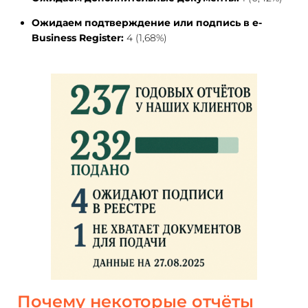
Ожидаем подтверждение или подпись в e-
Business Register:
4 (1,68%)
Почему некоторые отчёты