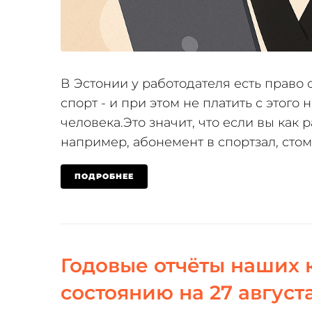
В Эстонии у работодателя есть право
спорт - и при этом не платить с этого 
человека.Это значит, что если вы как 
например, абонемент в спортзал, стом
ПОДРОБНЕЕ
Годовые отчёты наших к
состоянию на 27 августа