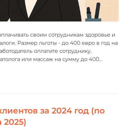
 оплачивать своим сотрудникам здоровье и
налоги. Размер льготы - до 400 евро в год на
работодатель оплатите сотруднику,
атолога или массаж на сумму до 400...
лиентов за 2024 год (по
 2025)