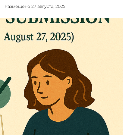
Размещено
27 августа, 2025