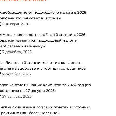
свобождение от подоходного налога в 2026
оду: как это работает в Эстонии
8 января, 2026
тмена «налогового горба» в Эстонии с 2026
ода: как изменится подоходный налог и
необлагаемый минимум
7 декабря, 2025
ак бизнес в Эстонии может использовать
ьготы на здоровье и спорт для сотрудников
7 октября, 2025
одовые отчёты наших клиентов за 2024 год (по
остоянию на 27 августа 2025)
27 августа, 2025
нглийский язык в годовых отчётах в Эстонии:
рактично или бессмысленно?