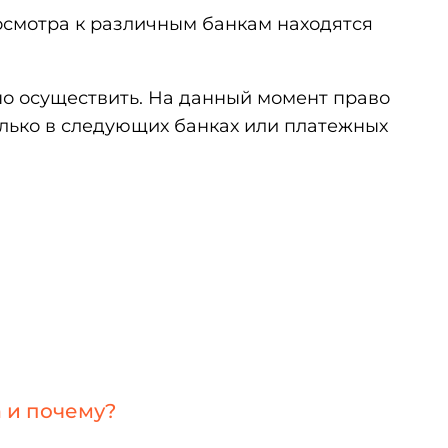
осмотра к различным банкам находятся
но осуществить. На данный момент право
лько в следующих банках или платежных
 и почему?