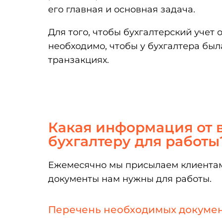
его главная и основная задача.
Для того, чтобы бухгалтерский учет
необходимо, чтобы у бухгалтера был
транзакциях.
Какая информация от 
бухгалтеру для работы
Ежемесячно мы присылаем клиентам
документы нам нужны для работы.
Перечень необходимых докуме