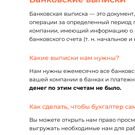
Банковская выписка — это докумен
операции за определенный период 
компании, имеющий информацию о н
банковского счета (т. н. начальное и
Какие выписки нам нужны?
Нам нужны ежемесячно все банковс
вашей компании в банках и платежн
денег по этим счетам не было.
Как сделать, чтобы бухгалтер с
Вы можете открыть нам право просм
выгружать необходимые нам для ра