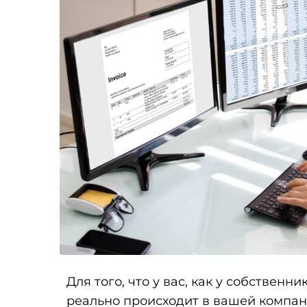
Для того, что у вас, как у собственн
реально происходит в вашей компани