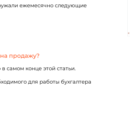
агружали ежемесячно следующие
«
 на продажу?
 самом конце этой статьи.
ходимого для работы бухгалтера