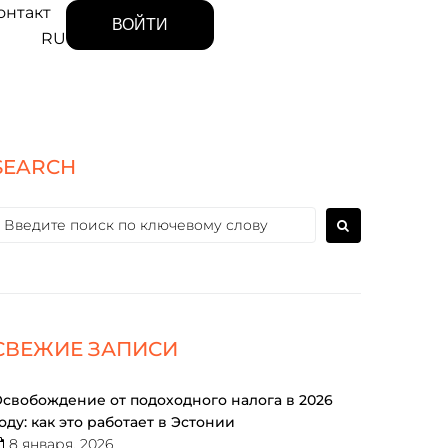
онтакт
ВОЙТИ
RU
SEARCH
СВЕЖИЕ ЗАПИСИ
свобождение от подоходного налога в 2026
оду: как это работает в Эстонии
8 января, 2026