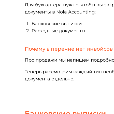
Для бухгалтера нужно, чтобы вы з
документы в Nola Accounting:
Банковские выписки
Расходные документы
Почему в перечне нет инвойсов
Про продажи мы напишем подробно в
Теперь рассмотрим каждый тип необ
документа отдельно.
Банковские выписки