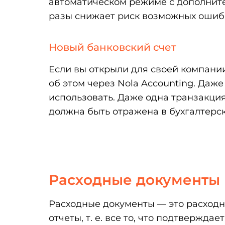
автоматическом режиме с дополните
разы снижает риск возможных ошиб
Новый банковский счет
Если вы открыли для своей компани
об этом через Nola Accounting. Даже
использовать. Даже одна транзакция
должна быть отражена в бухгалтерс
Расходные документы
Расходные документы — это расходн
отчеты, т. е. все то, что подтвержд