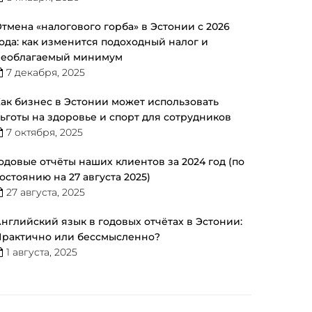
тмена «налогового горба» в Эстонии с 2026
ода: как изменится подоходный налог и
необлагаемый минимум
7 декабря, 2025
ак бизнес в Эстонии может использовать
ьготы на здоровье и спорт для сотрудников
7 октября, 2025
одовые отчёты наших клиентов за 2024 год (по
остоянию на 27 августа 2025)
27 августа, 2025
нглийский язык в годовых отчётах в Эстонии:
рактично или бессмысленно?
1 августа, 2025