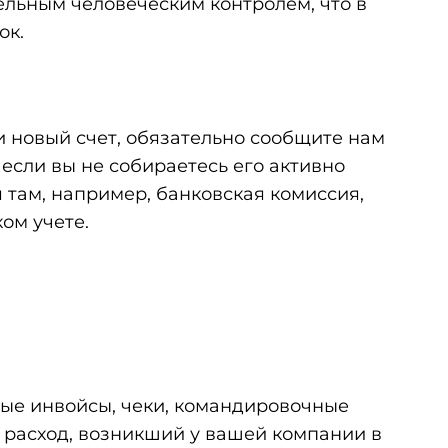
льным человеческим контролем, что в
ок.
и новый счет, обязательно сообщите нам
 если вы не собираетесь его активно
 там, например, банковская комиссия,
ком учете.
ые инвойсы, чеки, командировочные
ает расход, возникший у вашей компании в