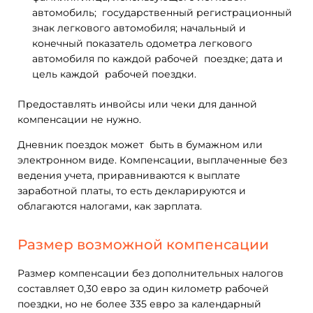
автомобиль; государственный регистрационный
знак легкового автомобиля; начальный и
конечный показатель одометра легкового
автомобиля по каждой рабочей поездке; дата и
цель каждой рабочей поездки.
Предоставлять инвойсы или чеки для данной
компенсации не нужно.
Дневник поездок может быть в бумажном или
электронном виде. Компенсации, выплаченные без
ведения учета, приравниваются к выплате
заработной платы, то есть декларируются и
облагаются налогами, как зарплата.
Размер возможной компенсации
Размер компенсации без дополнительных налогов
составляет 0,30 евро за один километр рабочей
поездки, но не более 335 евро за календарный