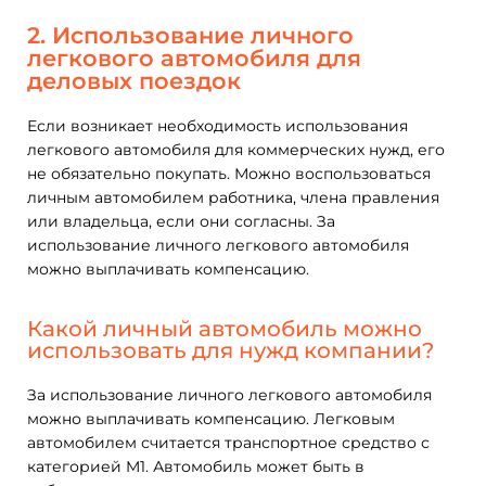
2. Использование личного
легкового автомобиля для
деловых поездок
Если возникает необходимость использования
легкового автомобиля для коммерческих нужд, его
не обязательно покупать. Можно воспользоваться
личным автомобилем работника, члена правления
или владельца, если они согласны. За
использование личного легкового автомобиля
можно выплачивать компенсацию.
Какой личный автомобиль можно
использовать для нужд компании?
За использование личного легкового автомобиля
можно выплачивать компенсацию. Легковым
автомобилем считается транспортное средство с
категорией M1. Автомобиль может быть в