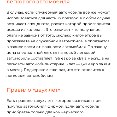
легкового автомобиля
В случае, если служебный автомобиль всё же может
использоваться для частных поездок, в любом случае
возникает спецльгота, расчет которой производится
исходя из киловатт. Это означает, что получение
блага не зависит от того, сколько километров вы
проезжаете на служебном автомобиле, а образуется
в зависимости от мощности автомобиля. По закону
цена специальной льготы на новый легковой
автомобиль составляет 1,96 евро за кВт в месяц, а на
легковой автомобиль старше 5 лет — 1,47 евро за кВт
в месяц. Подчеркнем еще раз, что это относится к
легковым автомобилям.
Правило «двух лет»
Есть правило «двух лет», которое возникает при
покупке автомобиля фирмой. Если автомобиль
приобретен только для коммерческого