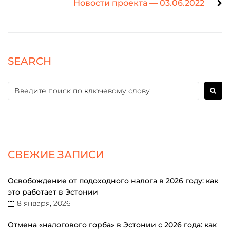
Новости проекта — 03.06.2022
SEARCH
СВЕЖИЕ ЗАПИСИ
Освобождение от подоходного налога в 2026 году: как
это работает в Эстонии
8 января, 2026
Отмена «налогового горба» в Эстонии с 2026 года: как