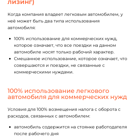
лизинг)
Когда компания владеет легковым автомобилем, у
неё может быть два типа использования
автомобиля:
100% использование для коммерческих нужд,
которое означает, что все поездки на данном
автомобиле носят только рабочий характер.
Смешанное использование, которое означает, что
совершаются и поездки, не связанные с
коммерческими нуждами.
100% использование легкового
автомобиля для коммерческих нужд
Условия для 100% возмещения налога с оборота с
расходов, связанных с автомобилем:
автомобиль содержится на стоянке работодателя
после рабочего дня