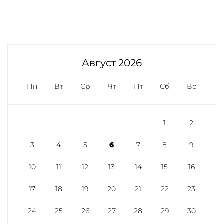
Август 2026
Пн
Вт
Ср
Чт
Пт
Сб
Вс
1
2
3
4
5
6
7
8
9
10
11
12
13
14
15
16
17
18
19
20
21
22
23
24
25
26
27
28
29
30