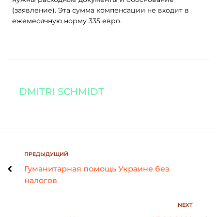
(заявление). Эта сумма компенсации не входит в
ежемесячную норму 335 евро.
DMITRI SCHMIDT
ПРЕДЫДУЩИЙ
Гуманитарная помощь Украине без
налогов
NEXT