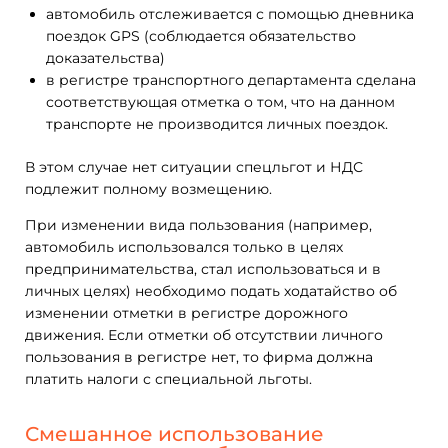
автомобиль отслеживается с помощью дневника
поездок GPS (соблюдается обязательство
доказательства)
в регистре транспортного департамента сделана
соответствующая отметка о том, что на данном
транспорте не производится личных поездок.
В этом случае нет ситуации спецльгот и НДС
подлежит полному возмещению.
При изменении вида пользования (например,
автомобиль использовался только в целях
предпринимательства, стал использоваться и в
личных целях) необходимо подать ходатайство об
изменении отметки в регистре дорожного
движения. Если отметки об отсутствии личного
пользования в регистре нет, то фирма должна
платить налоги с специальной льготы.
Смешанное использование