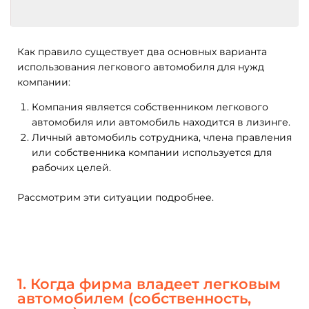
Как правило существует два основных варианта
использования легкового автомобиля для нужд
компании:
Компания является собственником легкового
автомобиля или автомобиль находится в лизинге.
Личный автомобиль сотрудника, члена правления
или собственника компании используется для
рабочих целей.
Рассмотрим эти ситуации подробнее.
1. Когда фирма владеет легковым
автомобилем (собственность,