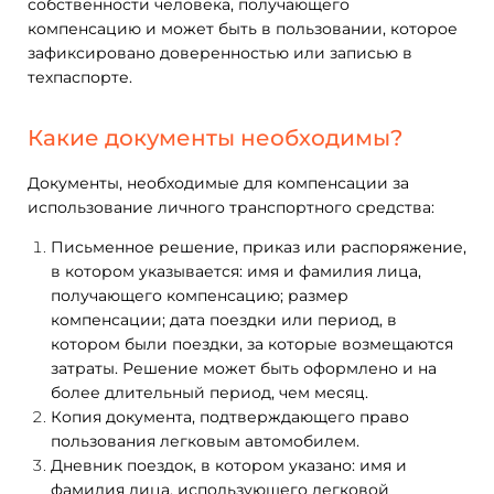
собственности человека, получающего
компенсацию и может быть в пользовании, которое
зафиксировано доверенностью или записью в
техпаспорте.
Какие документы необходимы?
Документы, необходимые для компенсации за
использование личного транспортного средства:
Письменное решение, приказ или распоряжение,
в котором указывается: имя и фамилия лица,
получающего компенсацию; размер
компенсации; дата поездки или период, в
котором были поездки, за которые возмещаются
затраты. Решение может быть оформлено и на
более длительный период, чем месяц.
Копия документа, подтверждающего право
пользования легковым автомобилем.
Дневник поездок, в котором указано: имя и
фамилия лица, использующего легковой