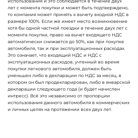
использования и это соблюдается в течение двух
лет с момента покупки и может быть подтверждено,
то компания может принять к вычету входной НДС в
размере 100%. Если же имеет место возникновение
хотя бы одной частной поездки в течение двух лет с
момента покупки, право на вычет входящего НДС
автоматически снижается до 50%, как при покупке
автомобиля, так и при эксплуатационных расходах.
Это означает, что входящий НДС и НДС с
эксплуатационных расходов, учтенный во время
покупки легкового автомобиля, должен быть
уменьшен либо в декларации по НДС за месяц, в
котором он был продекларирован, либо в январской
декларации следующего года (и будет начислен
интресс). Всё это независимо от пропорции
использования данного автомобиля в коммерческих
и личных целях на протяжении всех двух лет.