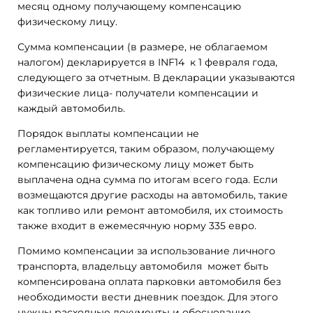
месяц одному получающему компенсацию
физическому лицу.
Сумма компенсации (в размере, не облагаемом
налогом) декларируется в INF14 к 1 февраля года,
следующего за отчетным. В декларации указываются
физические лица- получатели компенсации и
каждый автомобиль.
Порядок выплаты компенсации не
регламентируется, таким образом, получающему
компенсацию физическому лицу может быть
выплачена одна сумма по итогам всего года. Если
возмещаются другие расходы на автомобиль, такие
как топливо или ремонт автомобиля, их стоимость
также входит в ежемесячную норму 335 евро.
Помимо компенсации за использование личного
транспорта, владельцу автомобиля может быть
компенсирована оплата парковки автомобиля без
необходимости вести дневник поездок. Для этого
нужны расходные документы и обоснование