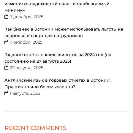
изменится подоходный налог и необлагаемый
минимум
7 декабря, 2025
Как бизнес в Эстонии может использовать льготы на
здоровье и спорт для сотрудников
7 октября, 2025
Годовые отчёты наших клиентов за 2024 год (по
состоянию на 27 августа 2025)
27 августа, 2025
Английский язык в годовых отчётах в Эстонии:
Практично или бессмысленно?
1 августа, 2025
RECENT COMMENTS