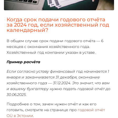
Когда срок подачи годового отчёта
за 2024 год, если хозяйственный год
календарный?
В общем случае срок подачи годового отчёта — 6
месяцев с окончания хозяйственного года.
Хозяйственный год компании указан в уставе.
Пример расчёта
Если согласно уставу финансовый год начинается 1
января и заканчивается 31 декабря, окончание
хозяйственного года — 31.12.2024. Это значит, что вам
и вашему бухгалтеру нужно подать годовой отчёт до
30.06.2025.
Подробнее о том, зачем нужен отчёт и как его
готовить, смотрите на странице про
годовой отчёт
OÜ в Эстонии
.