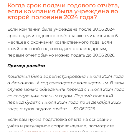
Когда срок подачи годового отчёта,
если компания была учреждена во
второй половине 2024 года?
Если компания была учреждена после 30.06.2024,
срок подачи годового отчёта также считается как 6
месяцев с окончания хозяйственного года. Если
хозяйственный год совпадает с календарным,
первый отчёт обычно можно подать до 30.06.2026.
Пример расчёта
Компания была зарегистрирована 1 июля 2024 года,
а финансовый год совпадает с календарным. В этом
случае можно объединить период с 1 июля 2024 года
со следующим полным годом. Первый отчётный
период будет с 1 июля 2024 года по 31 декабря 2025
года, а срок подачи отчёта — 30.06.2026.
Если вам нужна подготовка отчёта на основании
учёта и регулярное сопровождение, посмотрите