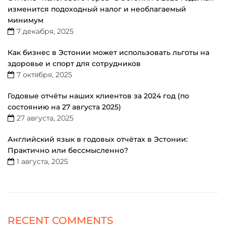
изменится подоходный налог и необлагаемый
минимум
7 декабря, 2025
Как бизнес в Эстонии может использовать льготы на
здоровье и спорт для сотрудников
7 октября, 2025
Годовые отчёты наших клиентов за 2024 год (по
состоянию на 27 августа 2025)
27 августа, 2025
Английский язык в годовых отчётах в Эстонии:
Практично или бессмысленно?
1 августа, 2025
RECENT COMMENTS