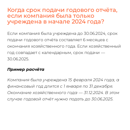
Когда срок подачи годового отчёта,
если компания была только
учреждена в начале 2024 года?
Если компания была учреждена до 30.06.2024, срок
подачи годового отчёта составляет 6 месяцев с
окончания хозяйственного года. Если хозяйственный
год совпадает с календарным, срок подачи —
30.06.2025.
Пример расчёта
Компания была учреждена 15 февраля 2024 года, а
финансовый год длится с 1 января по 31 декабря.
Окончание хозяйственного года — 31.12.2024. В этом
случае годовой отчёт нужно подать до 30.06.2025.