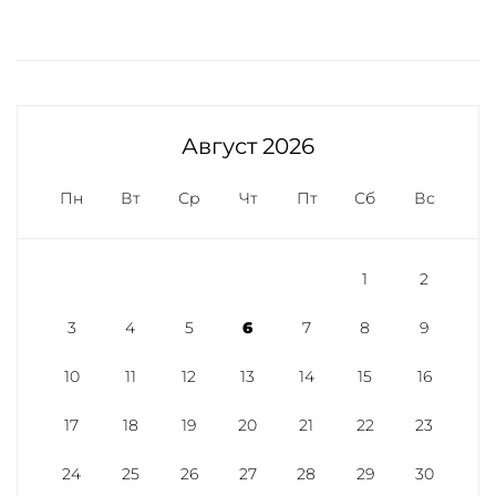
Август 2026
Пн
Вт
Ср
Чт
Пт
Сб
Вс
1
2
3
4
5
6
7
8
9
10
11
12
13
14
15
16
17
18
19
20
21
22
23
24
25
26
27
28
29
30