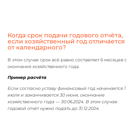
Когда срок подачи годового отчёта,
если хозяйственный год отличается
от календарного?
В этом случае срок всё равно составляет 6 месяцев с
окончания хозяйственного года.
Пример расчёта
Если согласно уставу финансовый год начинается 1
июля и заканчивается 30 июня, окончание
хозяйственного года — 30.06.2024. В этом случае
годовой отчёт нужно подать до 31.12.2024.