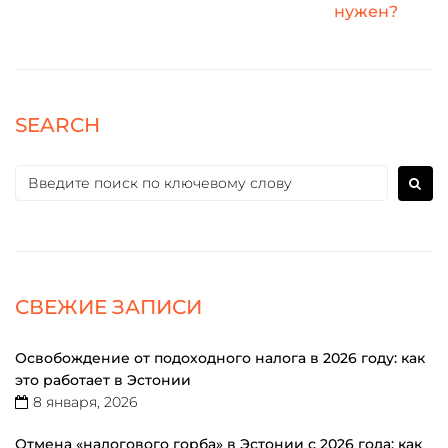
нужен?
SEARCH
СВЕЖИЕ ЗАПИСИ
Освобождение от подоходного налога в 2026 году: как
это работает в Эстонии
8 января, 2026
Отмена «налогового горба» в Эстонии с 2026 года: как