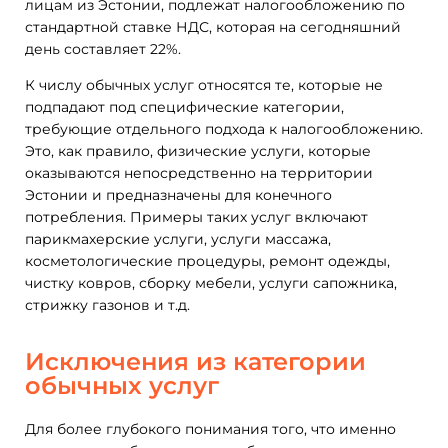
лицам из Эстонии, подлежат налогообложению по
стандартной ставке НДС, которая на сегодняшний
день составляет 22%.
К числу обычных услуг относятся те, которые не
подпадают под специфические категории,
требующие отдельного подхода к налогообложению.
Это, как правило, физические услуги, которые
оказываются непосредственно на территории
Эстонии и предназначены для конечного
потребления. Примеры таких услуг включают
парикмахерские услуги, услуги массажа,
косметологические процедуры, ремонт одежды,
чистку ковров, сборку мебели, услуги сапожника,
стрижку газонов и т.д.
Исключения из категории
обычных услуг
Для более глубокого понимания того, что именно