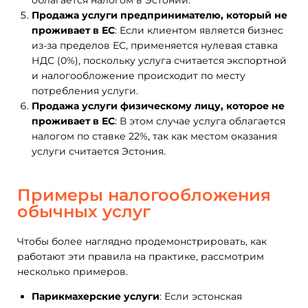
облагается налогом в Эстонии.
Продажа услуги предпринимателю, который не
проживает в ЕС
: Если клиентом является бизнес
из-за пределов ЕС, применяется нулевая ставка
НДС (0%), поскольку услуга считается экспортной
и налогообложение происходит по месту
потребления услуги.
Продажа услуги физическому лицу, которое не
проживает в ЕС
: В этом случае услуга облагается
налогом по ставке 22%, так как местом оказания
услуги считается Эстония.
Примеры налогообложения
обычных услуг
Чтобы более наглядно продемонстрировать, как
работают эти правила на практике, рассмотрим
несколько примеров.
Парикмахерские услуги
: Если эстонская