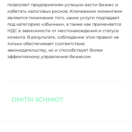
позволяет предприятиям успешно вести бизнес и
избегать налоговых рисков. Ключевыми моментами
являются понимание того, какие услуги подпадают
под категорию «обычных», а также как применяется
НДС в зависимости от местонахождения и статуса
клиента. В результате, соблюдение этих правил не
только обеспечивает соответствие
законодательству, но и способствует более
эффективному управлению бизнесом.
DMITRI SCHMIDT