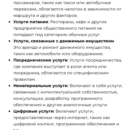
пассажиров, такие как такси или автобусные
перевозки, облагаются налогом в зависимости от
маршрута и других факторов.
Услуги питания
: Рестораны, кафе и другие
предприятия общественного питания не
попадают под категорию обычных услуг.
Услуги, связанные с движимым имуществом
:
Это аренда и ремонт движимого имущества,
таких как автомобили или оборудование.
Посреднические услуги
: Услуги посредничества,
где компания выступает в роли агента или
посредника, облагаются по специфическим
правилам.
Нематериальные услуги
: Включают в себя услуги,
связанные с интеллектуальной собственностью,
консультации, разработку программного
обеспечения и другие аналогичные услуги.
Цифровые услуги
: Включают услуги,
предоставляемые через интернет, такие как
цифровой контент, программное обеспечение и