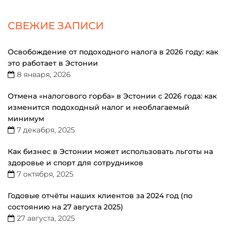
СВЕЖИЕ ЗАПИСИ
Освобождение от подоходного налога в 2026 году: как
это работает в Эстонии
8 января, 2026
Отмена «налогового горба» в Эстонии с 2026 года: как
изменится подоходный налог и необлагаемый
минимум
7 декабря, 2025
Как бизнес в Эстонии может использовать льготы на
здоровье и спорт для сотрудников
7 октября, 2025
Годовые отчёты наших клиентов за 2024 год (по
состоянию на 27 августа 2025)
27 августа, 2025