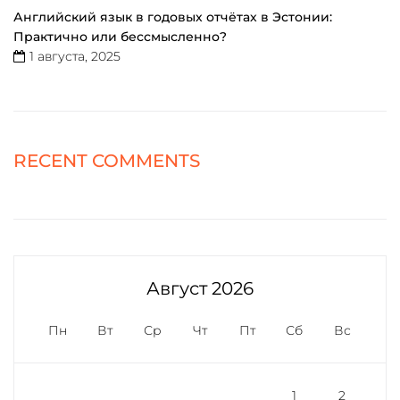
Английский язык в годовых отчётах в Эстонии:
Практично или бессмысленно?
1 августа, 2025
RECENT COMMENTS
Август 2026
Пн
Вт
Ср
Чт
Пт
Сб
Вс
1
2