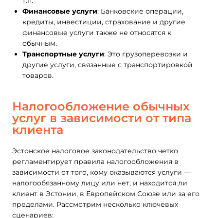
т.п.
Финансовые услуги
: Банковские операции,
кредиты, инвестиции, страхование и другие
финансовые услуги также не относятся к
обычным.
Транспортные услуги
: Это грузоперевозки и
другие услуги, связанные с транспортировкой
товаров.
Налогообложение обычных
услуг в зависимости от типа
клиента
Эстонское налоговое законодательство четко
регламентирует правила налогообложения в
зависимости от того, кому оказываются услуги —
налогообязанному лицу или нет, и находится ли
клиент в Эстонии, в Европейском Союзе или за его
пределами. Рассмотрим несколько ключевых
сценариев: