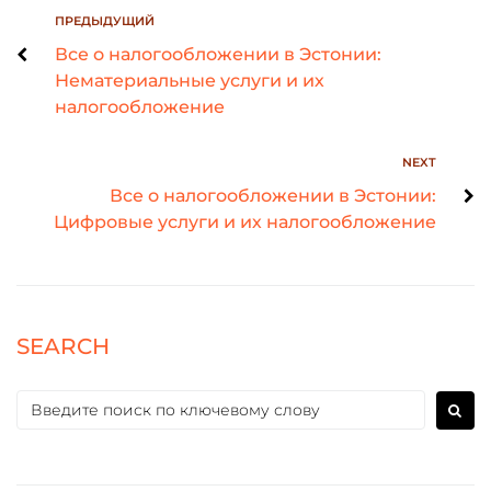
ПРЕДЫДУЩИЙ
Все о налогообложении в Эстонии:
Нематериальные услуги и их
налогообложение
NEXT
Все о налогообложении в Эстонии:
Цифровые услуги и их налогообложение
SEARCH