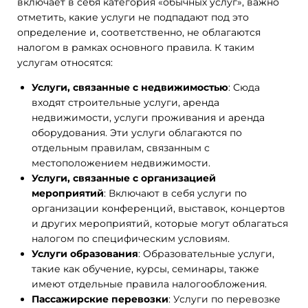
включает в себя категория «обычных услуг», важно
отметить, какие услуги не подпадают под это
определение и, соответственно, не облагаются
налогом в рамках основного правила. К таким
услугам относятся:
Услуги, связанные с недвижимостью
: Сюда
входят строительные услуги, аренда
недвижимости, услуги проживания и аренда
оборудования. Эти услуги облагаются по
отдельным правилам, связанным с
местоположением недвижимости.
Услуги, связанные с организацией
мероприятий
: Включают в себя услуги по
организации конференций, выставок, концертов
и других мероприятий, которые могут облагаться
налогом по специфическим условиям.
Услуги образования
: Образовательные услуги,
такие как обучение, курсы, семинары, также
имеют отдельные правила налогообложения.
Пассажирские перевозки
: Услуги по перевозке