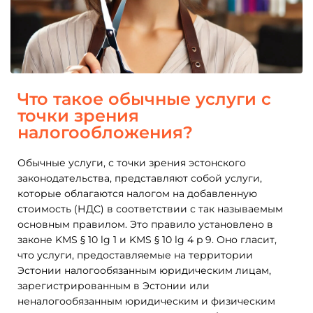
Что такое обычные услуги с
точки зрения
налогообложения?
Обычные услуги, с точки зрения эстонского
законодательства, представляют собой услуги,
которые облагаются налогом на добавленную
стоимость (НДС) в соответствии с так называемым
основным правилом. Это правило установлено в
законе KMS § 10 lg 1 и KMS § 10 lg 4 p 9. Оно гласит,
что услуги, предоставляемые на территории
Эстонии налогообязанным юридическим лицам,
зарегистрированным в Эстонии или
неналогообязанным юридическим и физическим