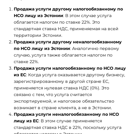
Продажа услуги другому налогообязанному по
НСО лицу из Эстонии
: В этом случае услуга
облагается налогом по ставке 22%. Это
стандартная ставка НДС, применяемая на всей
территории Эстонии.
Продажа услуги другому неналогообязанному
по НСО лицу из Эстонии
: Аналогично первому
случаю, услуга также облагается налогом по
ставке 22%.
Продажа услуги налогообязанному по НСО лицу
из ЕС
: Когда услуга оказывается другому бизнесу,
зарегистрированному в другой стране ЕС,
применяется нулевая ставка НДС (0%). Это
связано с тем, что услуга считается
экспортируемой, и налоговое обязательство
возникает в стране клиента, а не в Эстонии.
Продажа услуги неналогообязанному по НСО
лицу из ЕС
: В этом случае применяется
стандартная ставка НДС в 22%, поскольку услуга