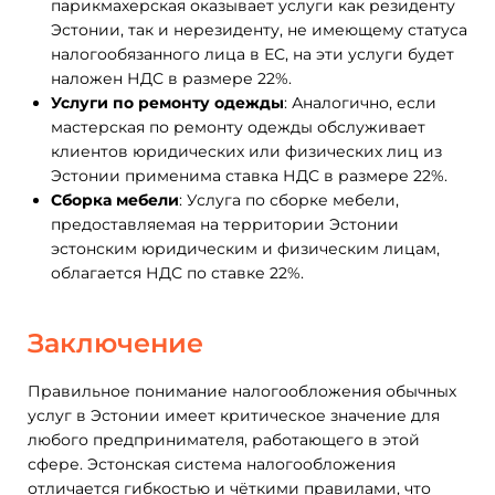
парикмахерская оказывает услуги как резиденту
Эстонии, так и нерезиденту, не имеющему статуса
налогообязанного лица в ЕС, на эти услуги будет
наложен НДС в размере 22%.
Услуги по ремонту одежды
: Аналогично, если
мастерская по ремонту одежды обслуживает
клиентов юридических или физических лиц из
Эстонии применима ставка НДС в размере 22%.
Сборка мебели
: Услуга по сборке мебели,
предоставляемая на территории Эстонии
эстонским юридическим и физическим лицам,
облагается НДС по ставке 22%.
Заключение
Правильное понимание налогообложения обычных
услуг в Эстонии имеет критическое значение для
любого предпринимателя, работающего в этой
сфере. Эстонская система налогообложения
отличается гибкостью и чёткими правилами, что